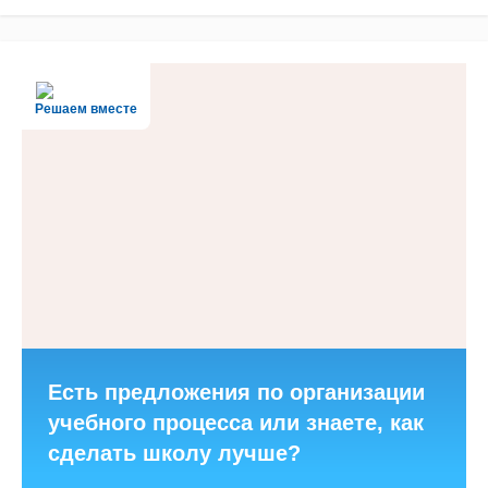
Решаем вместе
Есть предложения по организации
учебного процесса или знаете, как
сделать школу лучше?