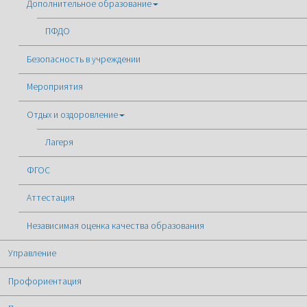
Дополнительное образование
ПФДО
Безопасность в учреждении
Мероприятия
Отдых и оздоровление
Лагеря
ФГОС
Аттестация
Независимая оценка качества образования
Управление
Профориентация