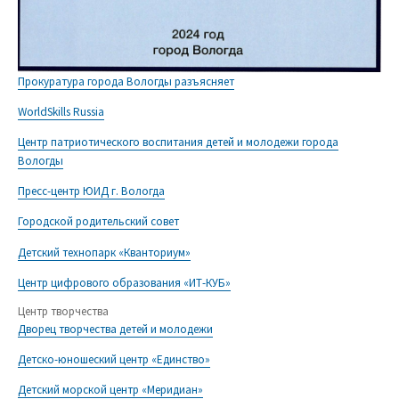
Прокуратура города Вологды разъясняет
WorldSkills Russia
Центр патриотического воспитания детей и молодежи города
Вологды
Пресс-центр ЮИД г. Вологда
Городской родительский совет
Детский технопарк «Кванториум»
Центр цифрового образования «ИТ-КУБ»
Центр творчества
Дворец творчества детей и молодежи
Детско-юношеский центр «Единство»
Детский морской центр «Меридиан»