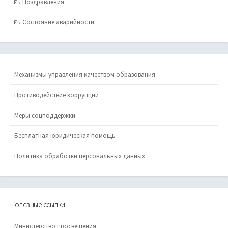
Поздравления
Состояние аварийности
Механизмы управления качеством образования
Противодействие коррупции
Меры соцподдержки
Бесплатная юридическая помощь
Политика обработки персональных данных
Полезные ссылки
Министерство просвещения