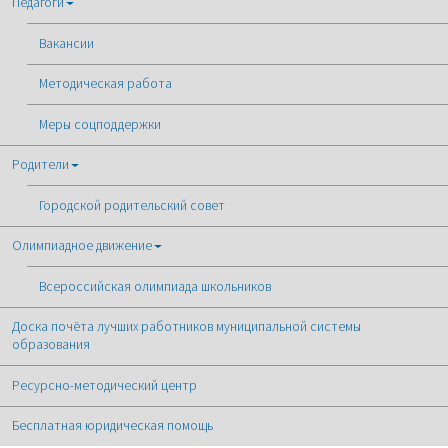
Педагоги
Вакансии
Методическая работа
Меры соцподдержки
Родители
Городской родительский совет
Олимпиадное движение
Всероссийская олимпиада школьников
Доска почёта лучших работников муниципальной системы
образования
Ресурсно-методический центр
Бесплатная юридическая помощь