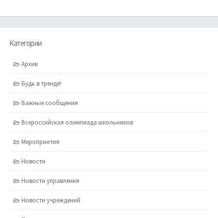
Категории
Архив
Будь в тренде!
Важные сообщения
Всероссийская олимпиада школьников
Мероприятия
Новости
Новости управления
Новости учреждений