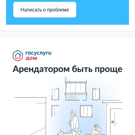
Написать о проблеме