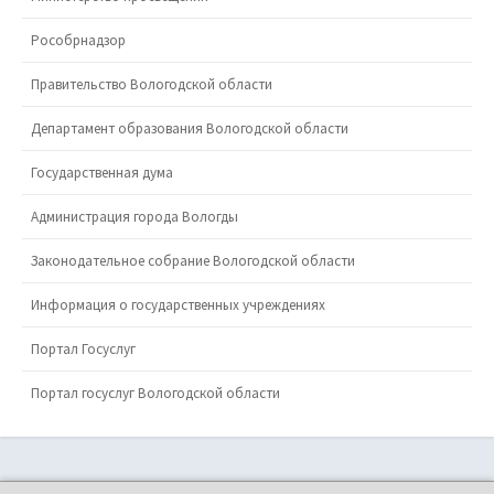
Рособрнадзор
Правительство Вологодской области
Департамент образования Вологодской области
Государственная дума
Администрация города Вологды
Законодательное собрание Вологодской области
Информация о государственных учреждениях
Портал Госуслуг
Портал госуслуг Вологодской области