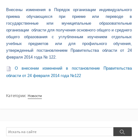
Внесены изменения в Порядок организации индивидуального
приема обучающихся при приеме или переводе в
государственные или муниципальные образовательные
организации области для получения основного общего и среднего
общего образования с углубленным изучением отдельных
учебных предметов или для профильного обучения,
утвержденный постановлением Правительства области от 24
февраля 2014 года № 122.
О внесении изменений в постановление Правительства
области от 24 февраля 2014 года №122
Категории:
Новости
Поиск
Поиск