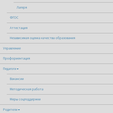
Лагеря
ФГОС
Аттестация
Независимая оценка качества образования
Управление
Профориентация
Педагоги
Вакансии
Методическая работа
Меры соцподдержки
Родители