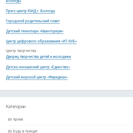
Вологды
Пресс-центр ЮИД г. Вологда
Городской родительский совет
Детский технопарк «Кванториум»
Центр цифрового образования «ИТ-КУБ»
Центр творчества
Дворец творчества детей и молодежи
Детско-юношеский центр «Единство»
Детский морской центр «Меридиан»
Категории
Архив
Будь в тренде!