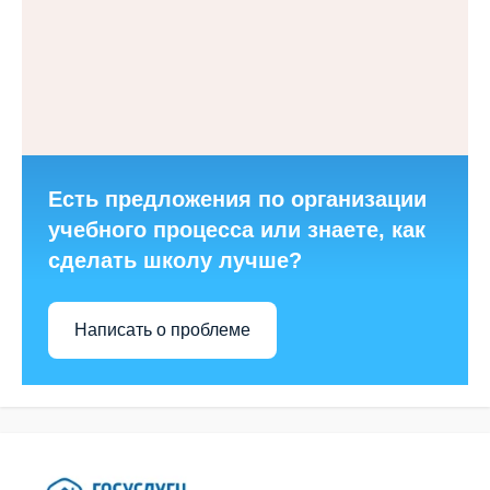
Есть предложения по организации
учебного процесса или знаете, как
сделать школу лучше?
Написать о проблеме