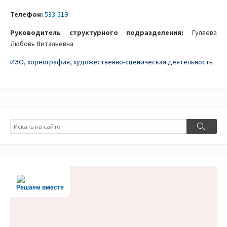
Телефон:
533-519
Руководитель структурного подразделения:
Гуляева
Любовь Витальевна
ИЗО, хореография, художественно-сценическая деятельность
Поиск
Поиск
Решаем вместе