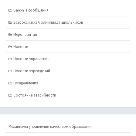
Важные сообщения
Всероссийская олимпиада школьников
Мероприятия
Новости
Новости управления
Новости учреждений
Поздравления
Состояние аварийности
Механизмы управления качеством образования