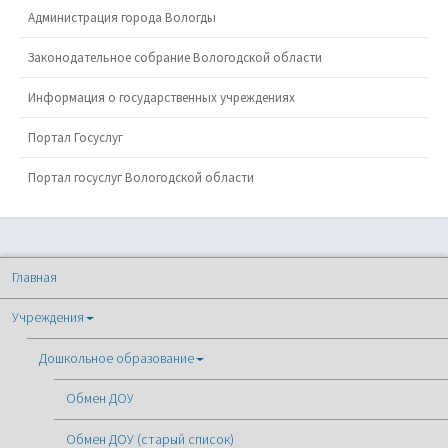
Администрация города Вологды
Законодательное собрание Вологодской области
Информация о государственных учреждениях
Портал Госуслуг
Портал госуслуг Вологодской области
Главная
Учреждения
Дошкольное образование
Обмен ДОУ
Обмен ДОУ (старый список)