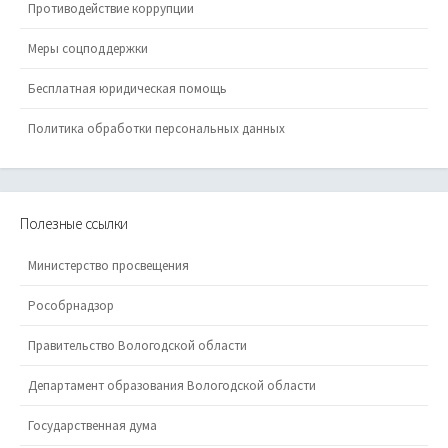
Противодействие коррупции
Меры соцподдержки
Бесплатная юридическая помощь
Политика обработки персональных данных
Полезные ссылки
Министерство просвещения
Рособрнадзор
Правительство Вологодской области
Департамент образования Вологодской области
Государственная дума