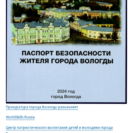
Прокуратура города Вологды разъясняет
WorldSkills Russia
Центр патриотического воспитания детей и молодежи города