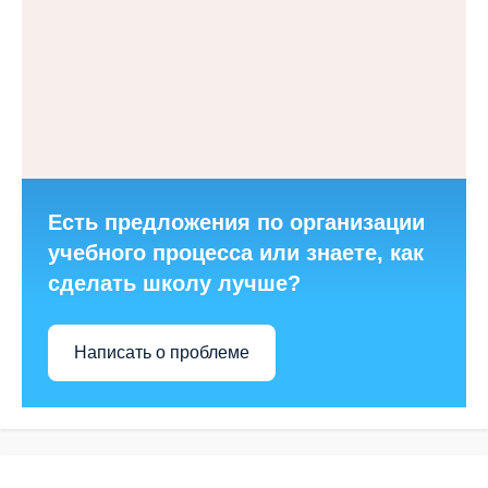
Есть предложения по организации
учебного процесса или знаете, как
сделать школу лучше?
Написать о проблеме