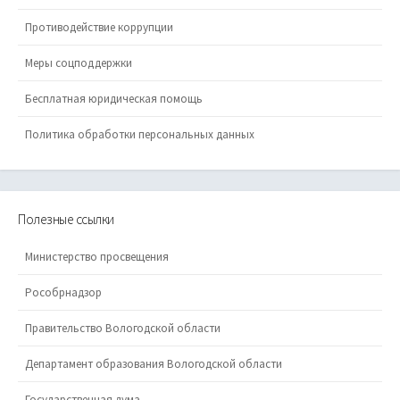
Противодействие коррупции
Меры соцподдержки
Бесплатная юридическая помощь
Политика обработки персональных данных
Полезные ссылки
Министерство просвещения
Рособрнадзор
Правительство Вологодской области
Департамент образования Вологодской области
Государственная дума