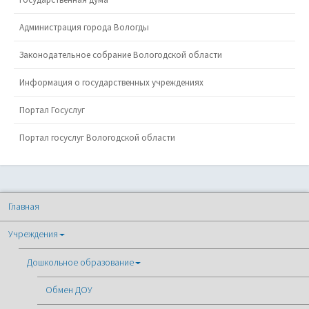
Администрация города Вологды
Законодательное собрание Вологодской области
Информация о государственных учреждениях
Портал Госуслуг
Портал госуслуг Вологодской области
Главная
Учреждения
Дошкольное образование
Обмен ДОУ