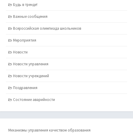
Будь в тренде!
Важные сообщения
Всероссийская олимпиада школьников
Мероприятия
Новости
Новости управления
Новости учреждений
Поздравления
Состояние аварийности
Механизмы управления качеством образования