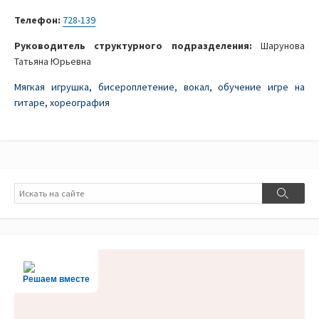
Телефон:
728-139
Руководитель структурного подразделения:
Шарунова
Татьяна Юрьевна
Мягкая игрушка, бисероплетение, вокал, обучение игре на
гитаре, хореография
Поиск
Поиск
Решаем вместе