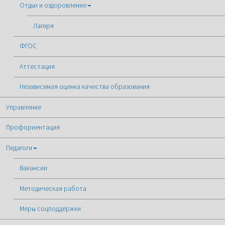
Отдых и оздоровление
Лагеря
ФГОС
Аттестация
Независимая оценка качества образования
Управление
Профориентация
Педагоги
Вакансии
Методическая работа
Меры соцподдержки