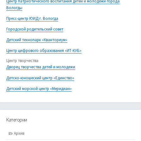
Центр патриотического воспитания детей и молодежи города
Вологды
Пресс-центр ЮИД г. Вологда
Городской родительский совет
Детский технопарк «Кванториум»
Центр цифрового образования «ИТ-КУБ»
Центр творчества
Дворец творчества детей и молодежи
Детско-юношеский центр «Единство»
Детский морской центр «Меридиан»
Категории
Архив