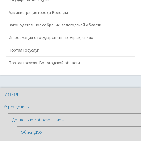
Администрация города Вологды
Законодательное собрание Вологодской области
Информация о государственных учреждениях
Портал Госуслуг
Портал госуслуг Вологодской области
Главная
Учреждения
Дошкольное образование
Обмен ДОУ