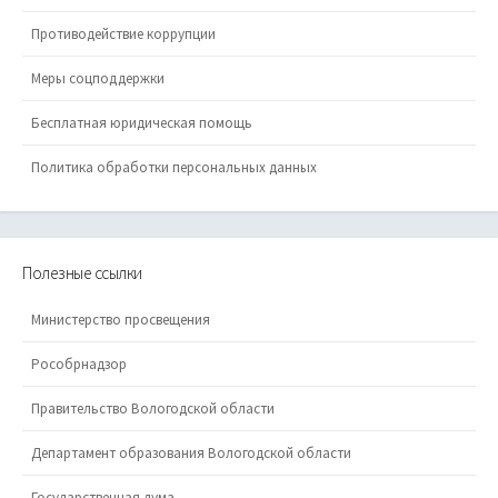
Противодействие коррупции
Меры соцподдержки
Бесплатная юридическая помощь
Политика обработки персональных данных
Полезные ссылки
Министерство просвещения
Рособрнадзор
Правительство Вологодской области
Департамент образования Вологодской области
Государственная дума