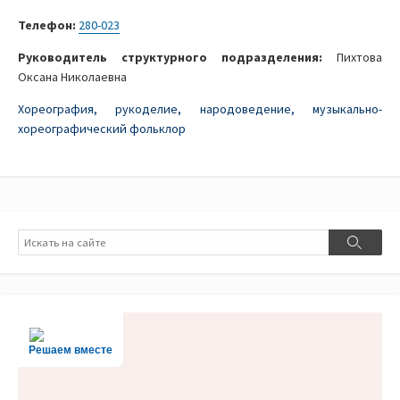
Телефон:
280-023
Руководитель структурного подразделения:
Пихтова
Оксана Николаевна
Хореография, рукоделие, народоведение, музыкально-
хореографический фольклор
Поиск
Поиск
Решаем вместе