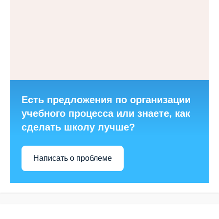
Есть предложения по организации
учебного процесса или знаете, как
сделать школу лучше?
Написать о проблеме