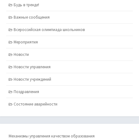
Будь в тренде!
Важные сообщения
Всероссийская олимпиада школьников
Мероприятия
Новости
Новости управления
Новости учреждений
Поздравления
Состояние аварийности
Механизмы управления качеством образования