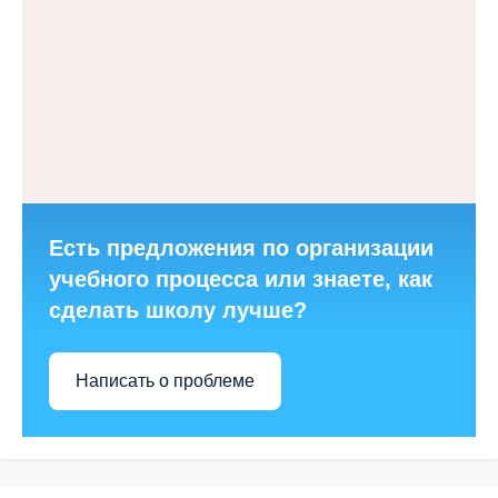
Есть предложения по организации
учебного процесса или знаете, как
сделать школу лучше?
Написать о проблеме