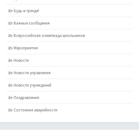
Будь в тренде!
Важные сообщения
Всероссийская олимпиада школьников
Мероприятия
Новости
Новости управления
Новости учреждений
Поздравления
Состояние аварийности