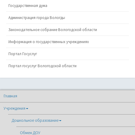
Государственная дума
Администрация города Вологды
Законодательное собрание Вологодской области
Информация о государственных учреждениях
Портал Госуслуг
Портал госуслуг Вологодской области
Главная
Учреждения
Дошкольное образование
Обмен ДОУ