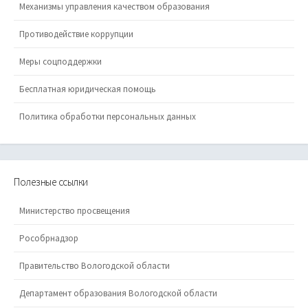
Механизмы управления качеством образования
Противодействие коррупции
Меры соцподдержки
Бесплатная юридическая помощь
Политика обработки персональных данных
Полезные ссылки
Министерство просвещения
Рособрнадзор
Правительство Вологодской области
Департамент образования Вологодской области