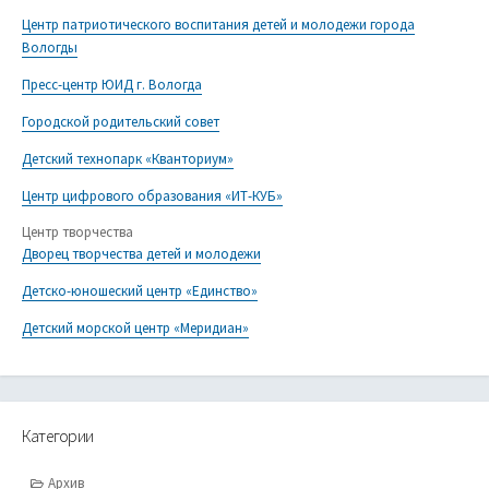
Центр патриотического воспитания детей и молодежи города
Вологды
Пресс-центр ЮИД г. Вологда
Городской родительский совет
Детский технопарк «Кванториум»
Центр цифрового образования «ИТ-КУБ»
Центр творчества
Дворец творчества детей и молодежи
Детско-юношеский центр «Единство»
Детский морской центр «Меридиан»
Категории
Архив