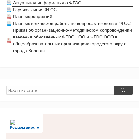
Актуальная информация о ФГОС
Горячая линия ФГОС
План мероприятий
План методической работы по вопросам введения ФГОС
Приказ об организационно-методическом сопровождении
введения обновлённых ФГОС НОО и ФГОС ООО в
общеобразовательных организациях городского округа
города Вологды
Поиск
Поиск
Решаем вместе