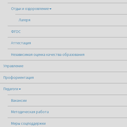
Отдых и оздоровление
Лагеря
ФГОС
Аттестация
Независимая оценка качества образования
Управление
Профориентация
Педагоги
Вакансии
Методическая работа
Меры соцподдержки