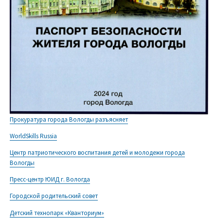
Прокуратура города Вологды разъясняет
WorldSkills Russia
Центр патриотического воспитания детей и молодежи города
Вологды
Пресс-центр ЮИД г. Вологда
Городской родительский совет
Детский технопарк «Кванториум»