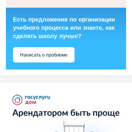
Есть предложения по организации
учебного процесса или знаете, как
сделать школу лучше?
Написать о проблеме