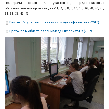
Призерами стали 27 участников, представляющих
образовательные организации №1, 4, 5, 8, 9, 14, 17, 26, 28, 30, 31,
31, 33, 39, 41, 41.
Рейтинг IV губернаторская олимпиада информатика (2019)
Протокол IV областная олимпиада информатика (2019)