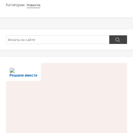
Категории:
Новости
Поиск
Поиск
Решаем вместе