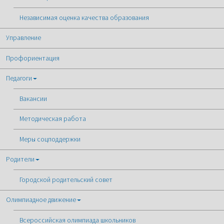
Независимая оценка качества образования
Управление
Профориентация
Педагоги
Вакансии
Методическая работа
Меры соцподдержки
Родители
Городской родительский совет
Олимпиадное движение
Всероссийская олимпиада школьников