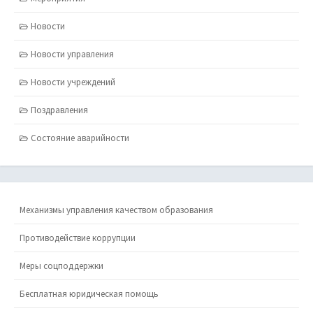
Новости
Новости управления
Новости учреждений
Поздравления
Состояние аварийности
Механизмы управления качеством образования
Противодействие коррупции
Меры соцподдержки
Бесплатная юридическая помощь