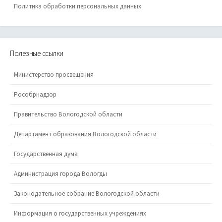
Политика обработки персональных данных
Полезные ссылки
Министерство просвещения
Рособрнадзор
Правительство Вологодской области
Департамент образования Вологодской области
Государственная дума
Администрация города Вологды
Законодательное собрание Вологодской области
Информация о государственных учреждениях