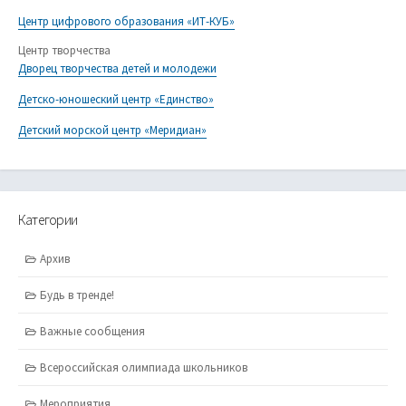
Центр цифрового образования «ИТ-КУБ»
Центр творчества
Дворец творчества детей и молодежи
Детско-юношеский центр «Единство»
Детский морской центр «Меридиан»
Категории
Архив
Будь в тренде!
Важные сообщения
Всероссийская олимпиада школьников
Мероприятия