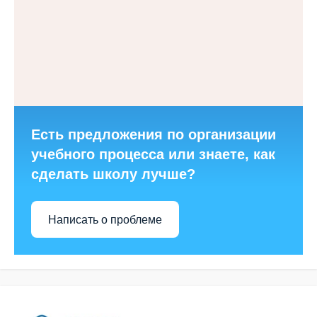
Есть предложения по организации
учебного процесса или знаете, как
сделать школу лучше?
Написать о проблеме