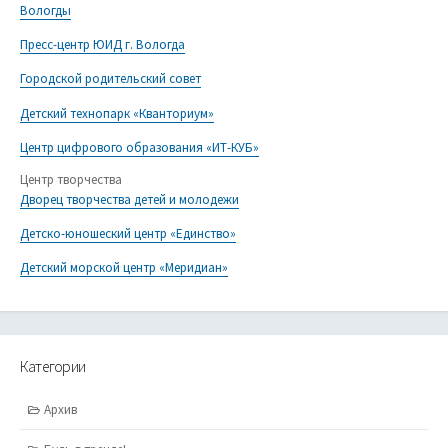
Вологды
Пресс-центр ЮИД г. Вологда
Городской родительский совет
Детский технопарк «Кванториум»
Центр цифрового образования «ИТ-КУБ»
Центр творчества
Дворец творчества детей и молодежи
Детско-юношеский центр «Единство»
Детский морской центр «Меридиан»
Категории
Архив