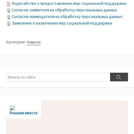
Ходатайство о предоставлении мер социальной поддержки
Согласие заявителя на обработку персональных данных
Согласие наимодателя на обработку персональных данных
Заявление о назначении мер социальной поддержки
Категории:
Новости
Поиск
Поиск
Решаем вместе