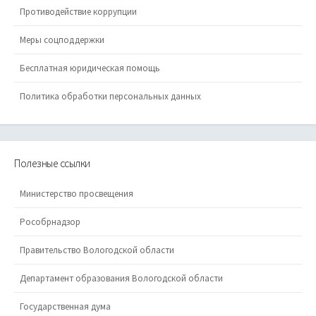
Противодействие коррупции
Меры соцподдержки
Бесплатная юридическая помощь
Политика обработки персональных данных
Полезные ссылки
Министерство просвещения
Рособрнадзор
Правительство Вологодской области
Департамент образования Вологодской области
Государственная дума