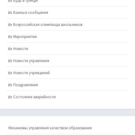
Будь в тренде!
Важные сообщения
Всероссийская олимпиада школьников
Мероприятия
Новости
Новости управления
Новости учреждений
Поздравления
Состояние аварийности
Механизмы управления качеством образования