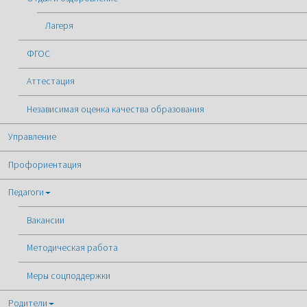
Лагеря
ФГОС
Аттестация
Независимая оценка качества образования
Управление
Профориентация
Педагоги
Вакансии
Методическая работа
Меры соцподдержки
Родители