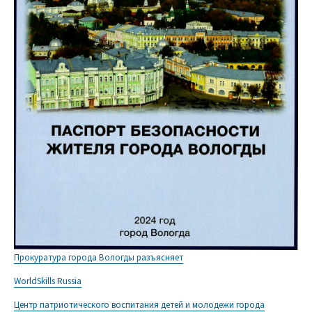
Прокуратура города Вологды разъясняет
WorldSkills Russia
Центр патриотического воспитания детей и молодежи города