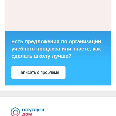
Есть предложения по организации
учебного процесса или знаете, как
сделать школу лучше?
Написать о проблеме