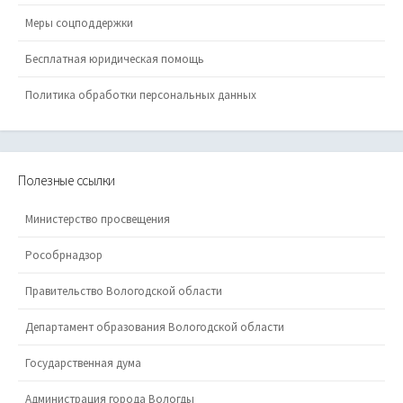
Меры соцподдержки
Бесплатная юридическая помощь
Политика обработки персональных данных
Полезные ссылки
Министерство просвещения
Рособрнадзор
Правительство Вологодской области
Департамент образования Вологодской области
Государственная дума
Администрация города Вологды