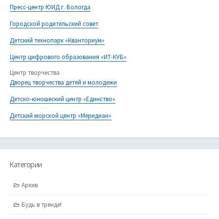
Пресс-центр ЮИД г. Вологда
Городской родительский совет
Детский технопарк «Кванториум»
Центр цифрового образования «ИТ-КУБ»
Центр творчества
Дворец творчества детей и молодежи
Детско-юношеский центр «Единство»
Детский морской центр «Меридиан»
Категории
Архив
Будь в тренде!