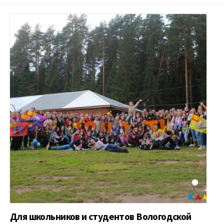
Для школьников и студентов Вологодской