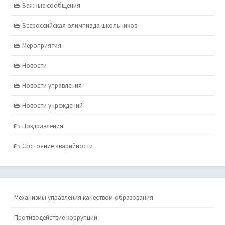
Важные сообщения
Всероссийская олимпиада школьников
Мероприятия
Новости
Новости управления
Новости учреждений
Поздравления
Состояние аварийности
Механизмы управления качеством образования
Противодействие коррупции