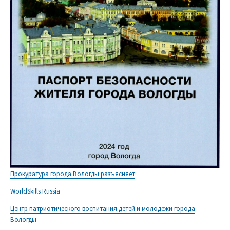
Прокуратура города Вологды разъясняет
WorldSkills Russia
Центр патриотического воспитания детей и молодежи города
Вологды