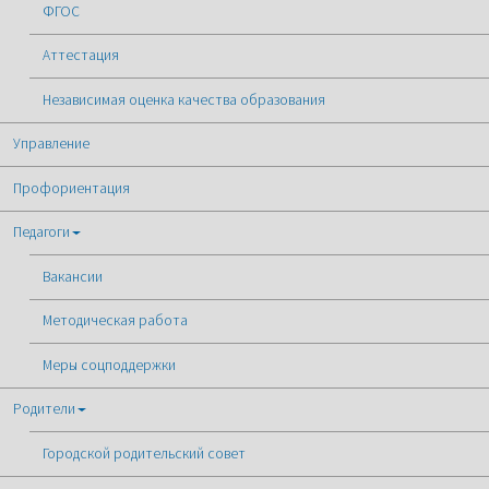
ФГОС
Аттестация
Независимая оценка качества образования
Управление
Профориентация
Педагоги
Вакансии
Методическая работа
Меры соцподдержки
Родители
Городской родительский совет