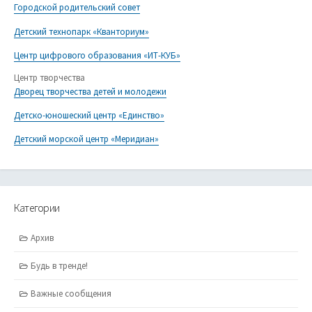
Городской родительский совет
Детский технопарк «Кванториум»
Центр цифрового образования «ИТ-КУБ»
Центр творчества
Дворец творчества детей и молодежи
Детско-юношеский центр «Единство»
Детский морской центр «Меридиан»
Категории
Архив
Будь в тренде!
Важные сообщения