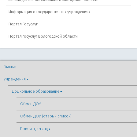
Информация о государственных учреждениях
Портал Госуслуг
Портал госуслуг Вологодской области
Главная
Учреждения
Дошкольное образование
Обмен ДОУ
Обмен ДОУ (старый список)
Прием в детсады