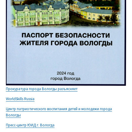
Прокуратура города Вологды разъясняет
WorldSkills Russia
Центр патриотического воспитания детей и молодежи города
Вологды
Пресс-центр ЮИД г. Вологда