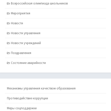
Всероссийская олимпиада школьников
Мероприятия
Новости
Новости управления
Новости учреждений
Поздравления
Состояние аварийности
Механизмы управления качеством образования
Противодействие коррупции
Меры соцподдержки