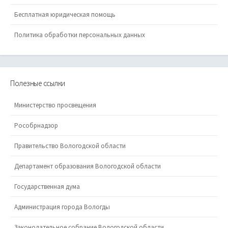
Бесплатная юридическая помощь
Политика обработки персональных данных
Полезные ссылки
Министерство просвещения
Рособрнадзор
Правительство Вологодской области
Департамент образования Вологодской области
Государственная дума
Администрация города Вологды
Законодательное собрание Вологодской области