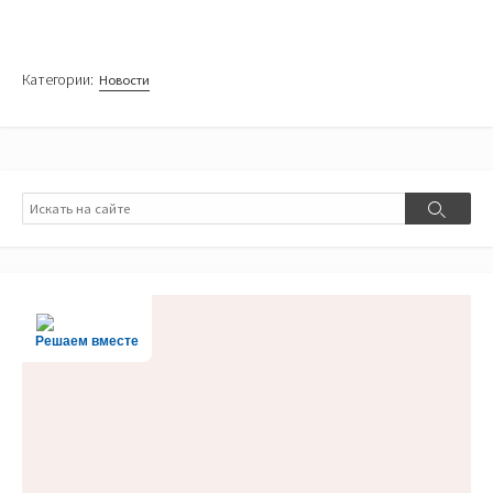
Категории:
Новости
Поиск
Поиск
Решаем вместе