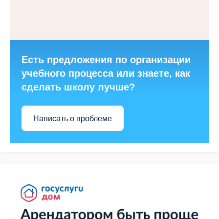
Есть предложения по организации
учебного процесса или знаете, как
сделать школу лучше?
Написать о проблеме