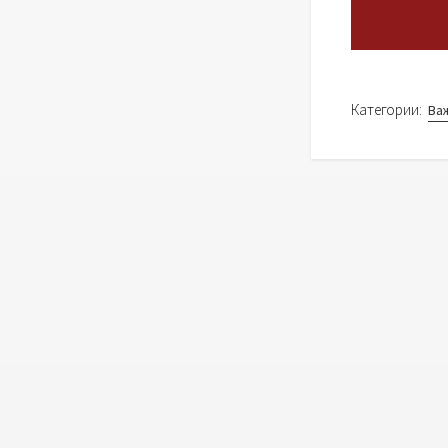
Категории:
Ва