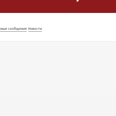
жные сообщения
Новости