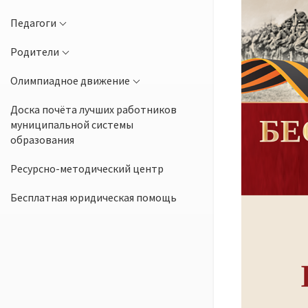
Педагоги
Родители
Олимпиадное движение
Доска почёта лучших работников
муниципальной системы
образования
Ресурсно-методический центр
Бесплатная юридическая помощь