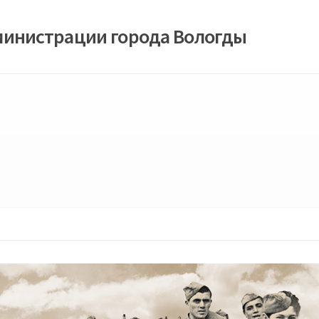
министрации города Вологды