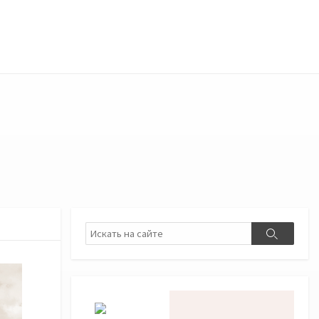
Поиск
Поиск