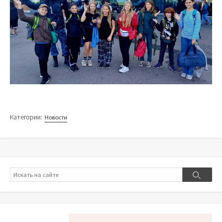
Категории:
Новости
Поиск
Поиск