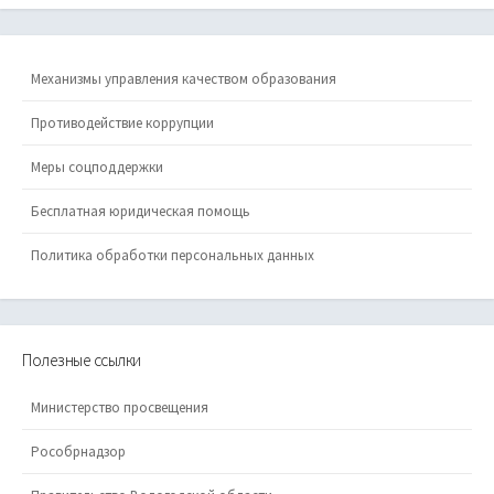
Механизмы управления качеством образования
Противодействие коррупции
Меры соцподдержки
Бесплатная юридическая помощь
Политика обработки персональных данных
Полезные ссылки
Министерство просвещения
Рособрнадзор