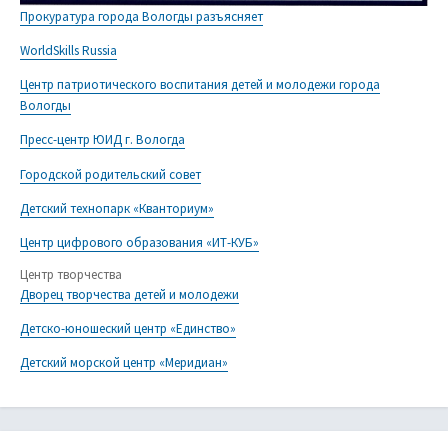
Прокуратура города Вологды разъясняет
WorldSkills Russia
Центр патриотического воспитания детей и молодежи города
Вологды
Пресс-центр ЮИД г. Вологда
Городской родительский совет
Детский технопарк «Кванториум»
Центр цифрового образования «ИТ-КУБ»
Центр творчества
Дворец творчества детей и молодежи
Детско-юношеский центр «Единство»
Детский морской центр «Меридиан»