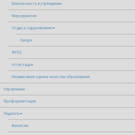
Безопасность в учреждении
Мероприятия
Отдых и оздоровление
Лагеря
ФГОС
Аттестация
Независимая оценка качества образования
Управление
Профориентация
Педагоги
Вакансии