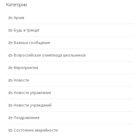
Категории
Архив
Будь в тренде!
Важные сообщения
Всероссийская олимпиада школьников
Мероприятия
Новости
Новости управления
Новости учреждений
Поздравления
Состояние аварийности