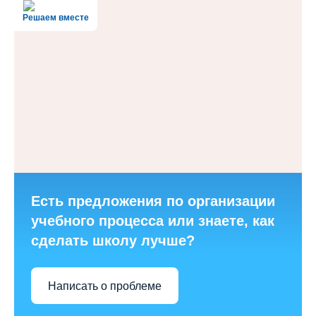
Решаем вместе
Есть предложения по организации
учебного процесса или знаете, как
сделать школу лучше?
Написать о проблеме