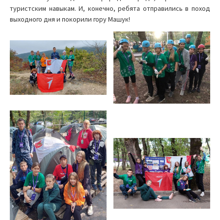
туристским навыкам. И, конечно, ребята отправились в поход
выходного дня и покорили гору Машук!