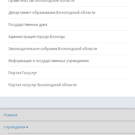
Правительство Вологодской области
Департамент образования Вологодской области
Государственная дума
Администрация города Вологды
Законодательное собрание Вологодской области
Информация о государственных учреждениях
Портал Госуслуг
Портал госуслуг Вологодской области
Главная
Учреждения