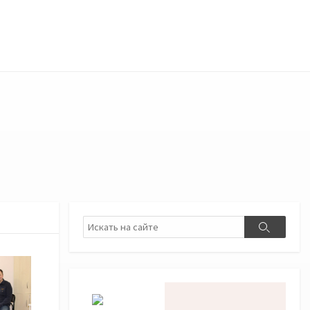
Поиск
Поиск