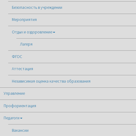
Безопасность в учреждении
Мероприятия
Отдых и оздоровление
Лагеря
ФГОС
Аттестация
Независимая оценка качества образования
Управление
Профориентация
Педагоги
Вакансии