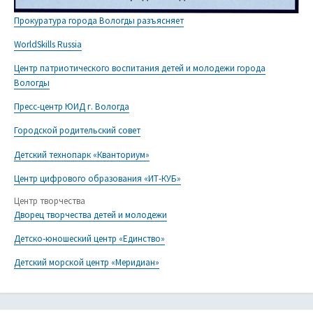
Прокуратура города Вологды разъясняет
WorldSkills Russia
Центр патриотического воспитания детей и молодежи города
Вологды
Пресс-центр ЮИД г. Вологда
Городской родительский совет
Детский технопарк «Кванториум»
Центр цифрового образования «ИТ-КУБ»
Центр творчества
Дворец творчества детей и молодежи
Детско-юношеский центр «Единство»
Детский морской центр «Меридиан»