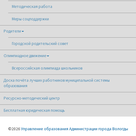
Методическая работа
Меры соцподдержки
Родители
Городской родительский совет
Олимпиадное движение
Всероссийская олимпиада школьников
Доска почёта лучших работников муниципальной системы
образования
Ресурсно-методический центр
Бесплатная юридическая помощь
©2026
Управление образования Администрации города Вологды