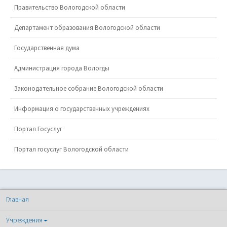
Правительство Вологодской области
Департамент образования Вологодской области
Государственная дума
Администрация города Вологды
Законодательное собрание Вологодской области
Информация о государственных учреждениях
Портал Госуслуг
Портал госуслуг Вологодской области
Главная
Учреждения