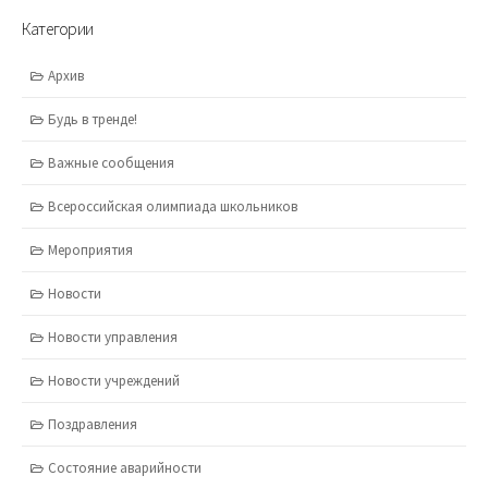
Категории
Архив
Будь в тренде!
Важные сообщения
Всероссийская олимпиада школьников
Мероприятия
Новости
Новости управления
Новости учреждений
Поздравления
Состояние аварийности