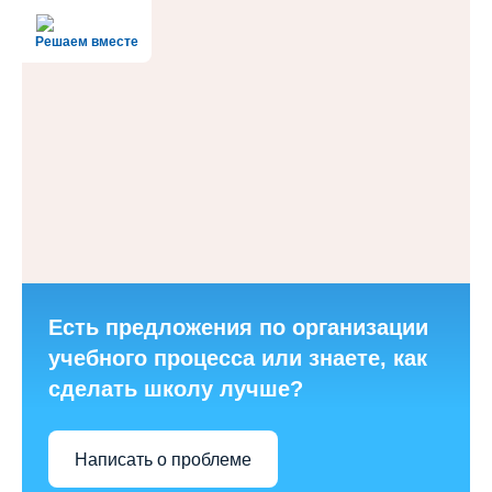
Решаем вместе
Есть предложения по организации
учебного процесса или знаете, как
сделать школу лучше?
Написать о проблеме