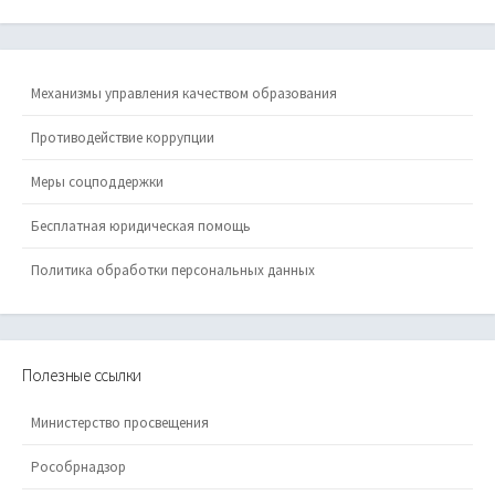
Механизмы управления качеством образования
Противодействие коррупции
Меры соцподдержки
Бесплатная юридическая помощь
Политика обработки персональных данных
Полезные ссылки
Министерство просвещения
Рособрнадзор