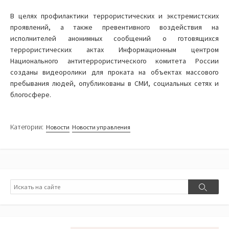
В целях профилактики террористических и экстремистских
проявлений, а также превентивного воздействия на
исполнителей анонимных сообщений о готовящихся
террористических актах Информационным центром
Национального антитеррористического комитета России
созданы видеоролики для проката на объектах массового
пребывания людей, опубликованы в СМИ, социальных сетях и
блогосфере.
Категории:
Новости
Новости управления
Поиск
Поиск