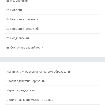
Мероприятия
Новости
Новости управления
Новости учреждений
Поздравления
Состояние аварийности
Механизмы управления качеством образования
Противодействие коррупции
Меры соцподдержки
Бесплатная юридическая помощь