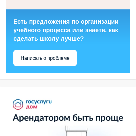
Есть предложения по организации
учебного процесса или знаете, как
сделать школу лучше?
Написать о проблеме