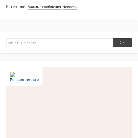
Категории:
Важные сообщения
Новости
Поиск
Поиск
Решаем вместе