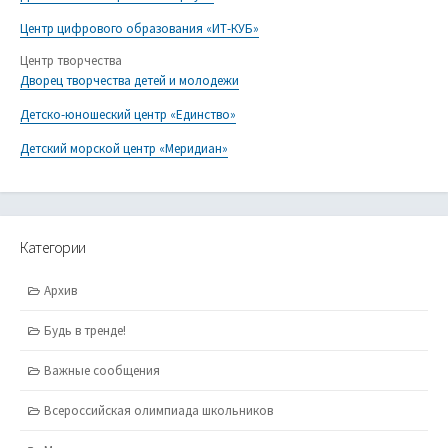
Центр цифрового образования «ИТ-КУБ»
Центр творчества
Дворец творчества детей и молодежи
Детско-юношеский центр «Единство»
Детский морской центр «Меридиан»
Категории
Архив
Будь в тренде!
Важные сообщения
Всероссийская олимпиада школьников