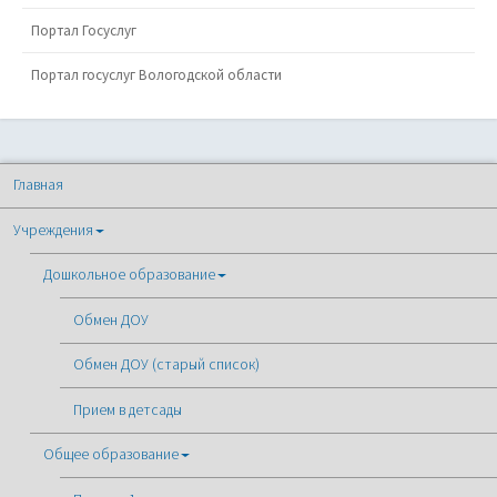
Портал Госуслуг
Портал госуслуг Вологодской области
Главная
Учреждения
Дошкольное образование
Обмен ДОУ
Обмен ДОУ (старый список)
Прием в детсады
Общее образование