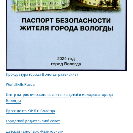
Прокуратура города Вологды разъясняет
WorldSkills Russia
Центр патриотического воспитания детей и молодежи города
Вологды
Пресс-центр ЮИД г. Вологда
Городской родительский совет
Детский технопарк «Кванториум»