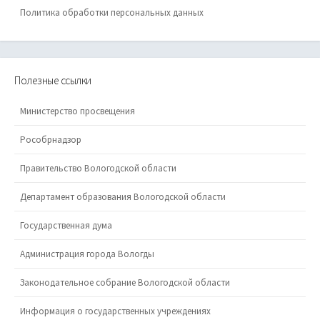
Политика обработки персональных данных
Полезные ссылки
Министерство просвещения
Рособрнадзор
Правительство Вологодской области
Департамент образования Вологодской области
Государственная дума
Администрация города Вологды
Законодательное собрание Вологодской области
Информация о государственных учреждениях