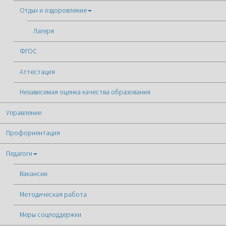
Отдых и оздоровление
Лагеря
ФГОС
Аттестация
Независимая оценка качества образования
Управление
Профориентация
Педагоги
Вакансии
Методическая работа
Меры соцподдержки