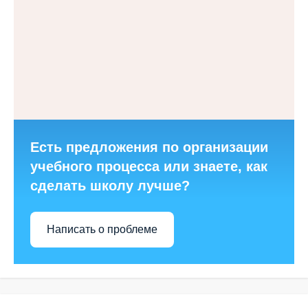
Есть предложения по организации
учебного процесса или знаете, как
сделать школу лучше?
Написать о проблеме