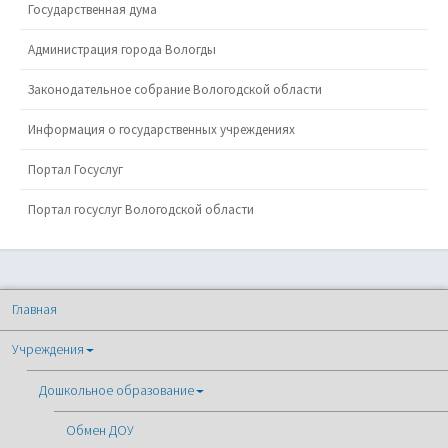
Государственная дума
Администрация города Вологды
Законодательное собрание Вологодской области
Информация о государственных учреждениях
Портал Госуслуг
Портал госуслуг Вологодской области
Главная
Учреждения
Дошкольное образование
Обмен ДОУ