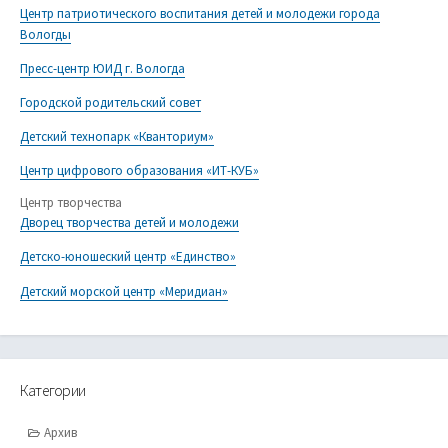
Центр патриотического воспитания детей и молодежи города
Вологды
Пресс-центр ЮИД г. Вологда
Городской родительский совет
Детский технопарк «Кванториум»
Центр цифрового образования «ИТ-КУБ»
Центр творчества
Дворец творчества детей и молодежи
Детско-юношеский центр «Единство»
Детский морской центр «Меридиан»
Категории
Архив