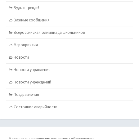
Будь в тренде!
Важные сообщения
Всероссийская олимпиада школьников
Мероприятия
Новости
Новости управления
Новости учреждений
Поздравления
Состояние аварийности
Механизмы управления качеством образования