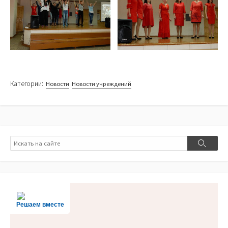
Категории:
Новости
Новости учреждений
Поиск
Поиск
Решаем вместе