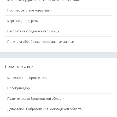
Противодействие коррупции
Меры соцподдержки
Бесплатная юридическая помощь
Политика обработки персональных данных
Полезные ссылки
Министерство просвещения
Рособрнадзор
Правительство Вологодской области
Департамент образования Вологодской области