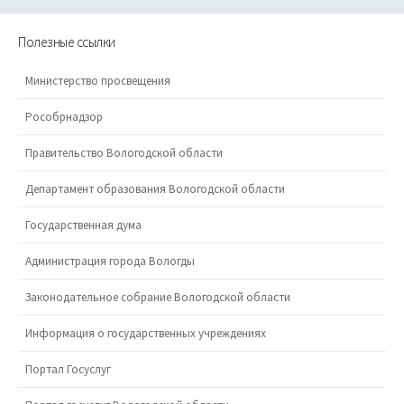
Полезные ссылки
Министерство просвещения
Рособрнадзор
Правительство Вологодской области
Департамент образования Вологодской области
Государственная дума
Администрация города Вологды
Законодательное собрание Вологодской области
Информация о государственных учреждениях
Портал Госуслуг