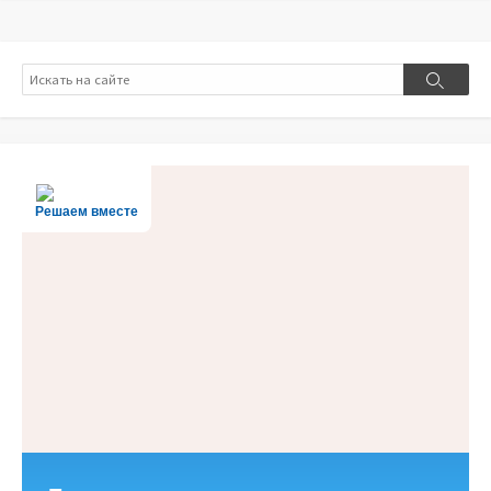
Поиск
Поиск
Решаем вместе