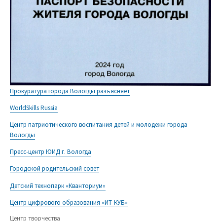
Прокуратура города Вологды разъясняет
WorldSkills Russia
Центр патриотического воспитания детей и молодежи города
Вологды
Пресс-центр ЮИД г. Вологда
Городской родительский совет
Детский технопарк «Кванториум»
Центр цифрового образования «ИТ-КУБ»
Центр творчества