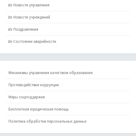
Новости управления
Новости учреждений
Поздравления
Состояние аварийности
Механизмы управления качеством образования
Противодействие коррупции
Меры соцподдержки
Бесплатная юридическая помощь
Политика обработки персональных данных