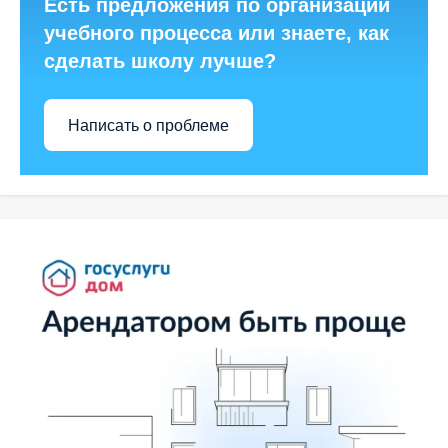
Есть предложения по организации
учебного процесса или знаете, как
сделать школу лучше?
Написать о проблеме