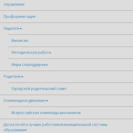
Управление
Профориентация
Педагоги
Вакансии
Методическая работа
Меры соцподдержки
Родители
Городской родительский совет
Олимпиадное движение
Всероссийская олимпиада школьников
Доска почёта лучших работников муниципальной системы
образования