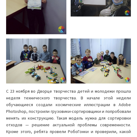
С 23 ноября во Дворце творчества детей и молодежи прошла
неделя технического творчества. В начале этой недели
обучающиеся создали космические иллюстрации в Adobe
Photoshop, построили грузовики-сортировщики и попробовали
менять их конструкцию. Такая модель нужна для сортировки
отходов — решение актуальной проблемы современности.
Кроме этого, ребята провели РобоГонки и проверили, какой