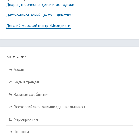
Дворец творчества детей и молодежи
Детско-юношеский центр «Единство»
Детский морской центр «Меридиан»
Категории
Архив
Будь в тренде!
Важные сообщения
Всероссийская олимпиада школьников
Мероприятия
Новости