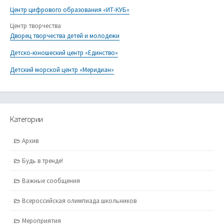
Центр цифрового образования «ИТ-КУБ»
Центр творчества
Дворец творчества детей и молодежи
Детско-юношеский центр «Единство»
Детский морской центр «Меридиан»
Категории
Архив
Будь в тренде!
Важные сообщения
Всероссийская олимпиада школьников
Мероприятия