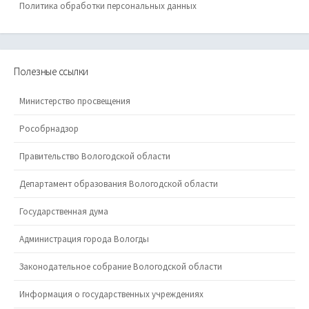
Политика обработки персональных данных
Полезные ссылки
Министерство просвещения
Рособрнадзор
Правительство Вологодской области
Департамент образования Вологодской области
Государственная дума
Администрация города Вологды
Законодательное собрание Вологодской области
Информация о государственных учреждениях