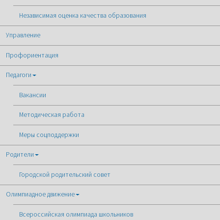
Независимая оценка качества образования
Управление
Профориентация
Педагоги
Вакансии
Методическая работа
Меры соцподдержки
Родители
Городской родительский совет
Олимпиадное движение
Всероссийская олимпиада школьников