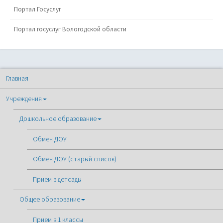
Портал Госуслуг
Портал госуслуг Вологодской области
Главная
Учреждения
Дошкольное образование
Обмен ДОУ
Обмен ДОУ (старый список)
Прием в детсады
Общее образование
Прием в 1 классы