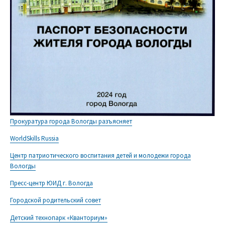
Прокуратура города Вологды разъясняет
WorldSkills Russia
Центр патриотического воспитания детей и молодежи города
Вологды
Пресс-центр ЮИД г. Вологда
Городской родительский совет
Детский технопарк «Кванториум»