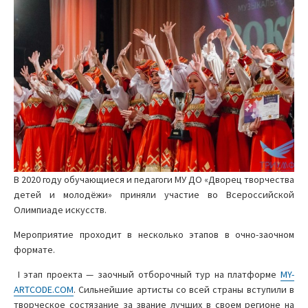
В 2020 году обучающиеся и педагоги МУ ДО «Дворец творчества
детей и молодёжи» приняли участие во Всероссийской
Олимпиаде искусств.
Мероприятие проходит в несколько этапов в очно-заочном
формате.
I этап проекта — заочный отборочный тур на платформе
MY-
ARTCODE.COM
. Сильнейшие артисты со всей страны вступили в
творческое состязание за звание лучших в своем регионе на