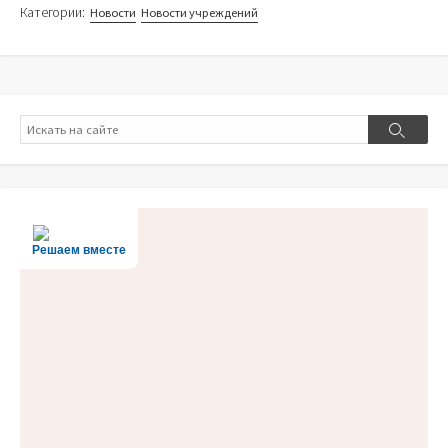
Категории:
Новости
Новости учреждений
Поиск
Поиск
Решаем вместе