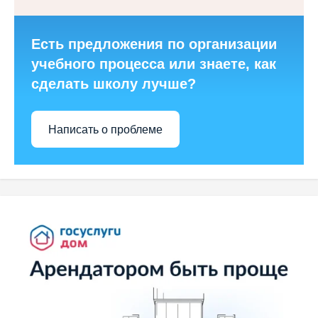
Есть предложения по организации
учебного процесса или знаете, как
сделать школу лучше?
Написать о проблеме