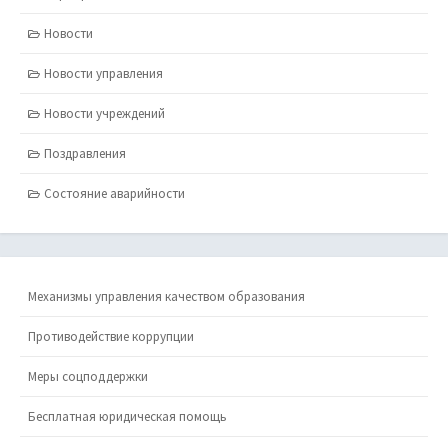
Новости
Новости управления
Новости учреждений
Поздравления
Состояние аварийности
Механизмы управления качеством образования
Противодействие коррупции
Меры соцподдержки
Бесплатная юридическая помощь