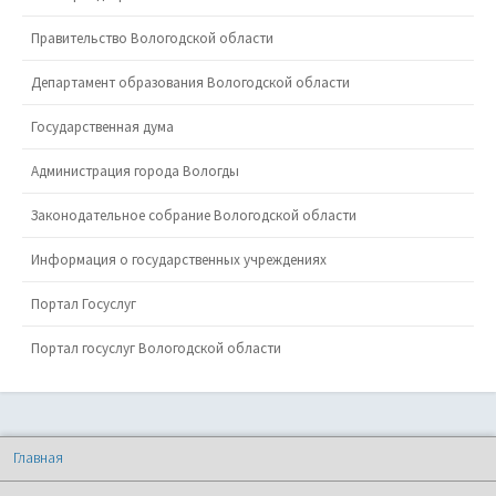
Правительство Вологодской области
Департамент образования Вологодской области
Государственная дума
Администрация города Вологды
Законодательное собрание Вологодской области
Информация о государственных учреждениях
Портал Госуслуг
Портал госуслуг Вологодской области
Главная