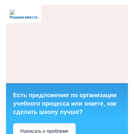
Решаем вместе
Есть предложения по организации
учебного процесса или знаете, как
сделать школу лучше?
Написать о проблеме