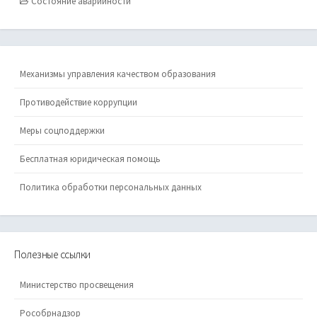
Состояние аварийности
Механизмы управления качеством образования
Противодействие коррупции
Меры соцподдержки
Бесплатная юридическая помощь
Политика обработки персональных данных
Полезные ссылки
Министерство просвещения
Рособрнадзор