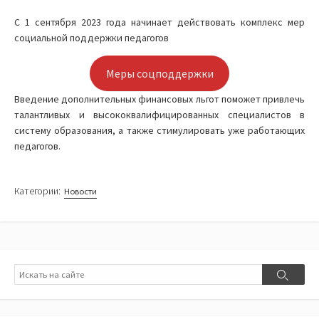
С 1 сентября 2023 года начинает действовать комплекс мер
социальной поддержки педагогов
Меры соцподдержки
Введение дополнительных финансовых льгот поможет привлечь
талантливых и высококвалифицированных специалистов в
систему образования, а также стимулировать уже работающих
педагогов.
Категории:
Новости
Поиск
Поиск