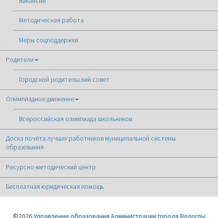
Вакансии
Методическая работа
Меры соцподдержки
Родители
Городской родительский совет
Олимпиадное движение
Всероссийская олимпиада школьников
Доска почёта лучших работников муниципальной системы
образования
Ресурсно-методический центр
Бесплатная юридическая помощь
©2026
Управление образования Администрации города Вологды