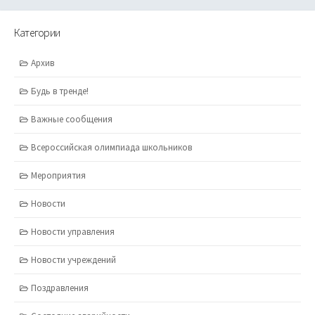
Категории
Архив
Будь в тренде!
Важные сообщения
Всероссийская олимпиада школьников
Мероприятия
Новости
Новости управления
Новости учреждений
Поздравления