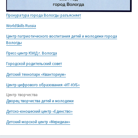
Прокуратура города Вологды разъясняет
WorldSkills Russia
Центр патриотического воспитания детей и молодежи города
Вологды
Пресс-центр ЮИД г. Вологда
Городской родительский совет
Детский технопарк «Кванториум»
Центр цифрового образования «ИТ-КУБ»
Центр творчества
Дворец творчества детей и молодежи
Детско-юношеский центр «Единство»
Детский морской центр «Меридиан»