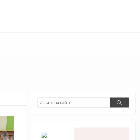
Поиск
Поиск