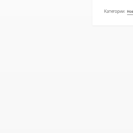
Категории:
Но