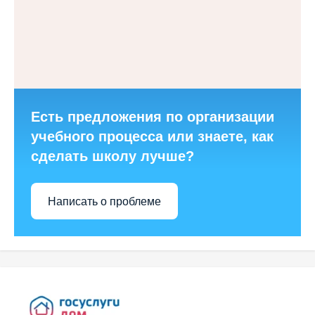
Есть предложения по организации
учебного процесса или знаете, как
сделать школу лучше?
Написать о проблеме