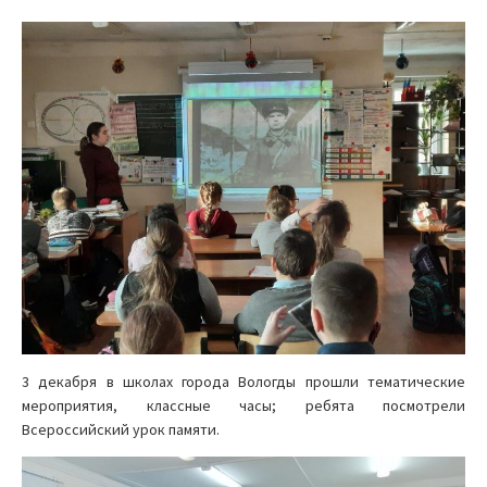
3 декабря в школах города Вологды прошли тематические
мероприятия, классные часы; ребята посмотрели
Всероссийский урок памяти.