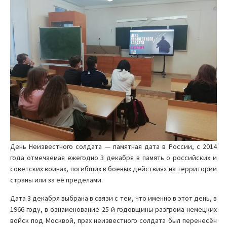
День Неизвестного солдата — памятная дата в России, с 2014
года отмечаемая ежегодно 3 декабря в память о российских и
советских воинах, погибших в боевых действиях на территории
страны или за её пределами.
Дата 3 декабря выбрана в связи с тем, что именно в этот день, в
1966 году, в ознаменование 25-й годовщины разгрома немецких
войск под Москвой, прах неизвестного солдата был перенесён