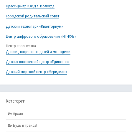
Пресс-центр ЮИД г. Вологда
Городской родительский совет
Детский технопарк «Кванториум»
Центр цифрового образования «ИТ-КУБ»
Центр творчества
Дворец творчества детей и молодежи
Детско-юношеский центр «Единство»
Детский морской центр «Меридиан»
Категории
Архив
Будь в тренде!