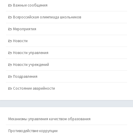
Важные сообщения
Всероссийская олимпиада школьников
Мероприятия
Новости
Новости управления
Новости учреждений
Поздравления
Состояние аварийности
Механизмы управления качеством образования
Противодействие коррупции