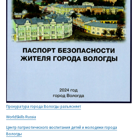
Прокуратура города Вологды разъясняет
WorldSkills Russia
Центр патриотического воспитания детей и молодежи города
Вологды