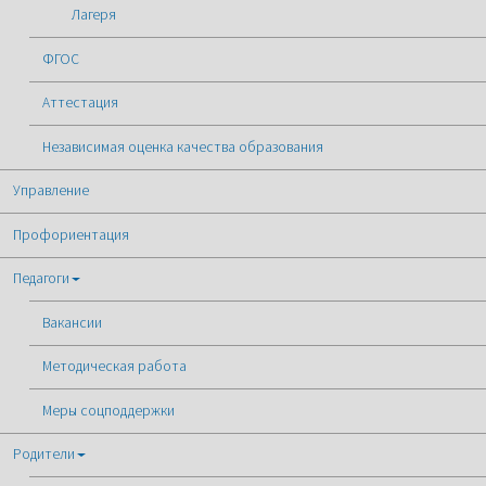
Лагеря
ФГОС
Аттестация
Независимая оценка качества образования
Управление
Профориентация
Педагоги
Вакансии
Методическая работа
Меры соцподдержки
Родители