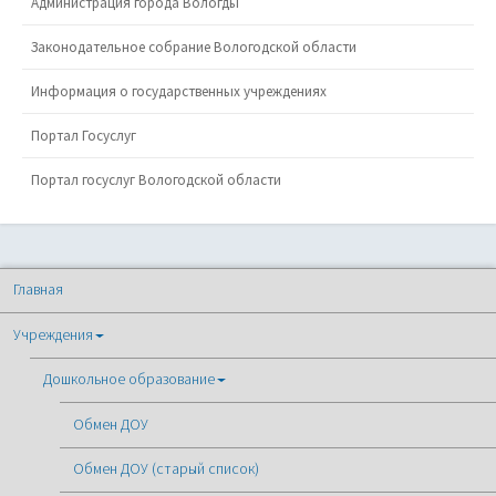
Администрация города Вологды
Законодательное собрание Вологодской области
Информация о государственных учреждениях
Портал Госуслуг
Портал госуслуг Вологодской области
Главная
Учреждения
Дошкольное образование
Обмен ДОУ
Обмен ДОУ (старый список)