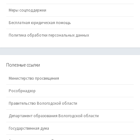
Меры соцподдержки
Бесплатная юридическая помощь
Политика обработки персональных данных
Полезные ссылки
Министерство просвещения
Рособрнадзор
Правительство Вологодской области
Департамент образования Вологодской области
Государственная дума