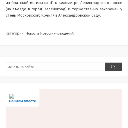
из братской могилы на 41-м километре Ленинградского шоссе
(на въезде в город Зеленоград) и торжественно захоронен у
стены Московского Кремля в Александровском саду.
Категории:
Новости
Новости учреждений
Поиск
Поиск
Решаем вместе