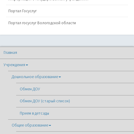
Портал Госуслуг
Портал госуслуг Вологодской области
Главная
Учреждения
Дошкольное образование
Обмен ДОУ
Обмен ДОУ (старый список)
Прием в детсады
Общее образование