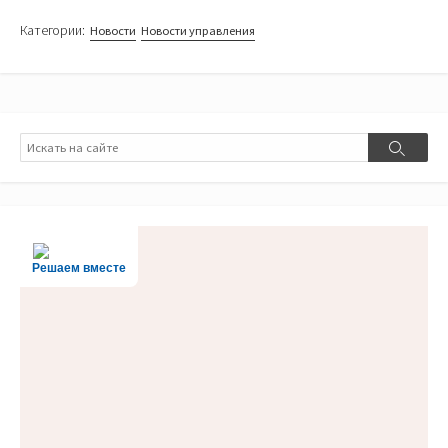
Категории:
Новости
Новости управления
Поиск
Поиск
Решаем вместе