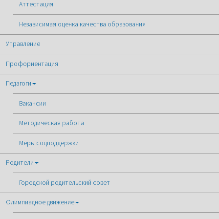
Аттестация
Независимая оценка качества образования
Управление
Профориентация
Педагоги
Вакансии
Методическая работа
Меры соцподдержки
Родители
Городской родительский совет
Олимпиадное движение