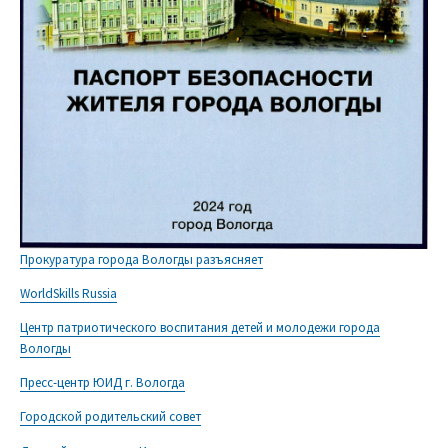
Прокуратура города Вологды разъясняет
WorldSkills Russia
Центр патриотического воспитания детей и молодежи города
Вологды
Пресс-центр ЮИД г. Вологда
Городской родительский совет