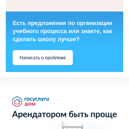
Есть предложения по организации
учебного процесса или знаете, как
сделать школу лучше?
Написать о проблеме