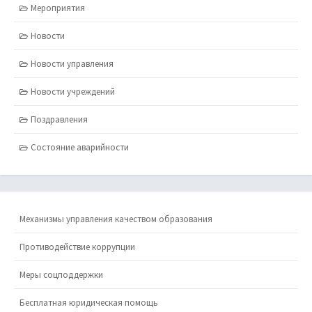
Мероприятия
Новости
Новости управления
Новости учреждений
Поздравления
Состояние аварийности
Механизмы управления качеством образования
Противодействие коррупции
Меры соцподдержки
Бесплатная юридическая помощь