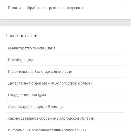
Политика обработки персональных данных
Полезные ссылки
Министерство просвещения
Рособрнадзор
Правительство Вологодской области
Департамент образования Вологодской области
Государственная дума
Администрация города Вологды
Законодательное собрание Вологодской области
Информация о государственных учреждениях