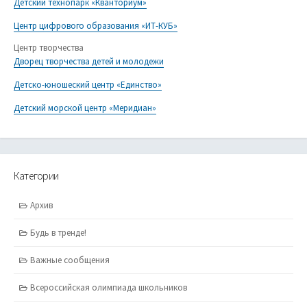
Детский технопарк «Кванториум»
Центр цифрового образования «ИТ-КУБ»
Центр творчества
Дворец творчества детей и молодежи
Детско-юношеский центр «Единство»
Детский морской центр «Меридиан»
Категории
Архив
Будь в тренде!
Важные сообщения
Всероссийская олимпиада школьников