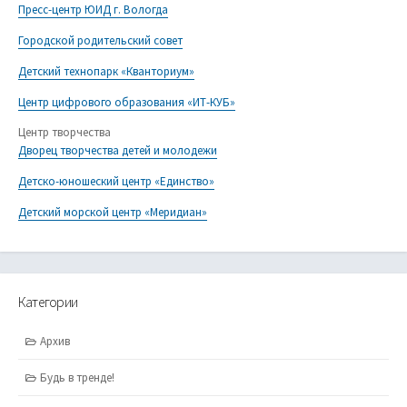
Пресс-центр ЮИД г. Вологда
Городской родительский совет
Детский технопарк «Кванториум»
Центр цифрового образования «ИТ-КУБ»
Центр творчества
Дворец творчества детей и молодежи
Детско-юношеский центр «Единство»
Детский морской центр «Меридиан»
Категории
Архив
Будь в тренде!