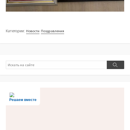
Категории:
Новости
Поздравления
Поиск
Поиск
Решаем вместе