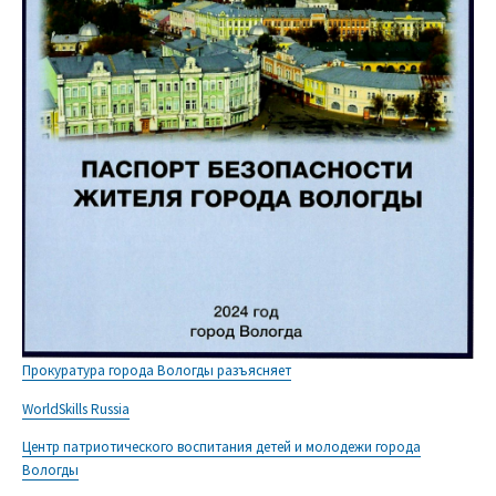
Прокуратура города Вологды разъясняет
WorldSkills Russia
Центр патриотического воспитания детей и молодежи города
Вологды