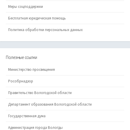
Меры соцподдержки
Бесплатная юридическая помощь
Политика обработки персональных данных
Полезные ссылки
Министерство просвещения
Рособрнадзор
Правительство Вологодской области
Департамент образования Вологодской области
Государственная дума
Администрация города Вологды