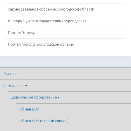
Законодательное собрание Вологодской области
Информация о государственных учреждениях
Портал Госуслуг
Портал госуслуг Вологодской области
Главная
Учреждения
Дошкольное образование
Обмен ДОУ
Обмен ДОУ (старый список)