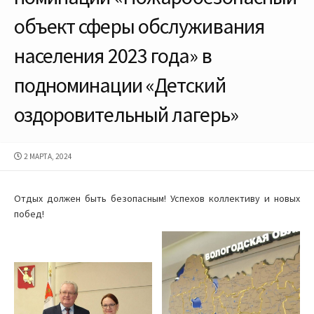
объект сферы обслуживания
населения 2023 года» в
подноминации «Детский
оздоровительный лагерь»
ДАТА
2 МАРТА, 2024
ПУБЛИКАЦИИ
Отдых должен быть безопасным! Успехов коллективу и новых
побед!