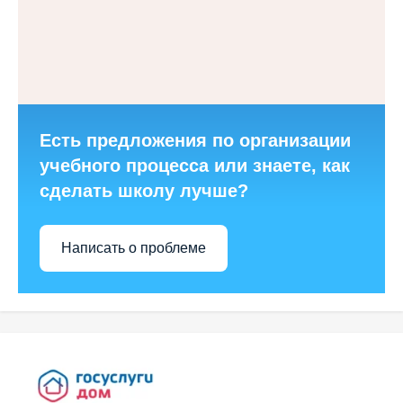
Есть предложения по организации
учебного процесса или знаете, как
сделать школу лучше?
Написать о проблеме