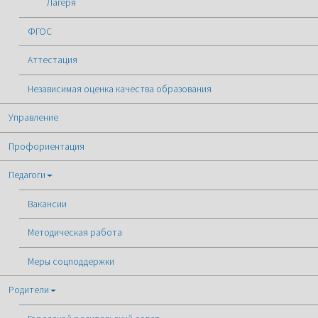
Лагеря
ФГОС
Аттестация
Независимая оценка качества образования
Управление
Профориентация
Педагоги
Вакансии
Методическая работа
Меры соцподдержки
Родители