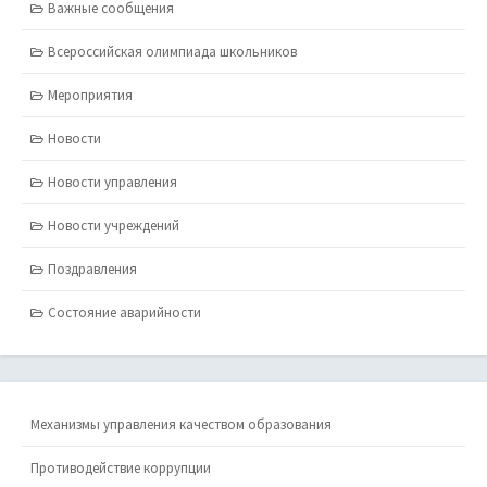
Важные сообщения
Всероссийская олимпиада школьников
Мероприятия
Новости
Новости управления
Новости учреждений
Поздравления
Состояние аварийности
Механизмы управления качеством образования
Противодействие коррупции