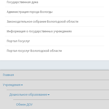
Государственная дума
Администрация города Вологды
Законодательное собрание Вологодской области
Информация о государственных учреждениях
Портал Госуслуг
Портал госуслуг Вологодской области
Главная
Учреждения
Дошкольное образование
Обмен ДОУ