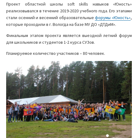
Проект областной школы soft skills навыков «Юность»
реализовывался в течение 2019-2020 учебного года. Его этапами
стали осенний и весенний образовательные
форумы «Юность»
,
которые проходили в г. Вологда на базе МУ ДО «ДТДиМ».
Финальным этапом проекта является выездной летний форум
для школьников и студентов 1-2 курса СУЗов.
Планируемое количество участников – 80 человек.