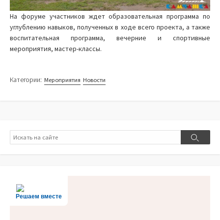
На форуме участников ждет образовательная программа по
углублению навыков, полученных в ходе всего проекта, а также
воспитательная программа, вечерние и спортивные
мероприятия, мастер-классы.
Категории:
Мероприятия
Новости
Поиск
Поиск
Решаем вместе