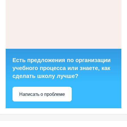
Есть предложения по организации
учебного процесса или знаете, как
сделать школу лучше?
Написать о проблеме