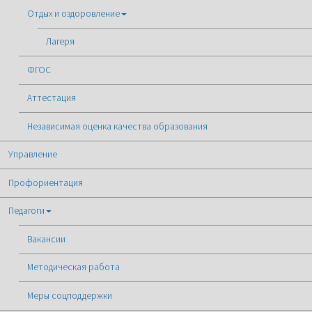
Отдых и оздоровление
Лагеря
ФГОС
Аттестация
Независимая оценка качества образования
Управление
Профориентация
Педагоги
Вакансии
Методическая работа
Меры соцподдержки