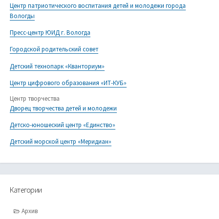
Центр патриотического воспитания детей и молодежи города
Вологды
Пресс-центр ЮИД г. Вологда
Городской родительский совет
Детский технопарк «Кванториум»
Центр цифрового образования «ИТ-КУБ»
Центр творчества
Дворец творчества детей и молодежи
Детско-юношеский центр «Единство»
Детский морской центр «Меридиан»
Категории
Архив