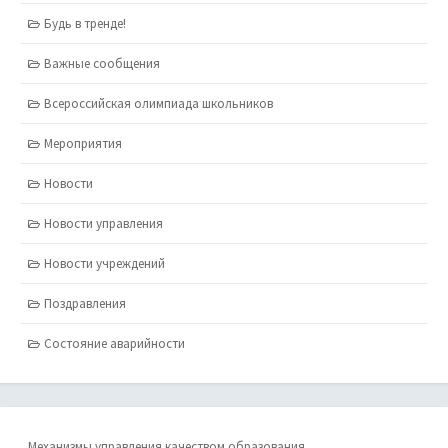
Будь в тренде!
Важные сообщения
Всероссийская олимпиада школьников
Мероприятия
Новости
Новости управления
Новости учреждений
Поздравления
Состояние аварийности
Механизмы управления качеством образования