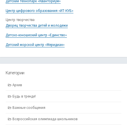
Детский технопарк «Кванториум»
Центр цифрового образования «ИТ-КУБ»
Центр творчества
Дворец творчества детей и молодежи
Детско-юношеский центр «Единство»
Детский морской центр «Меридиан»
Категории
Архив
Будь в тренде!
Важные сообщения
Всероссийская олимпиада школьников