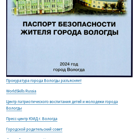
Прокуратура города Вологды разъясняет
WorldSkills Russia
Центр патриотического воспитания детей и молодежи города
Вологды
Пресс-центр ЮИД г. Вологда
Городской родительский совет