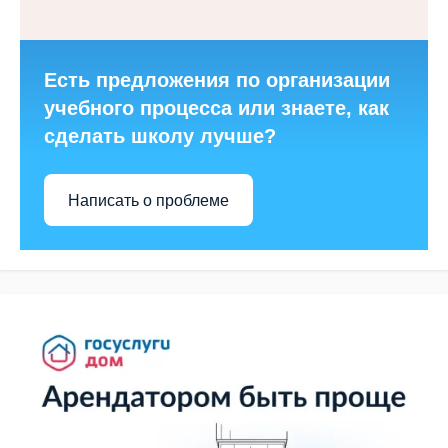
Есть предложения по организации
учебного процесса или знаете, как
сделать школу лучше?
Написать о проблеме