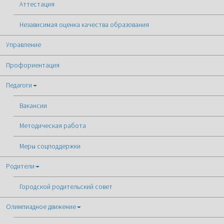
Аттестация
Независимая оценка качества образования
Управление
Профориентация
Педагоги
Вакансии
Методическая работа
Меры соцподдержки
Родители
Городской родительский совет
Олимпиадное движение