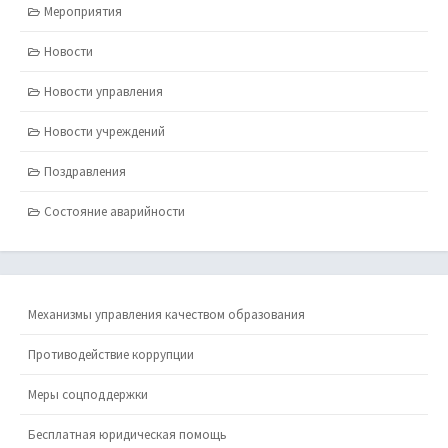
Мероприятия
Новости
Новости управления
Новости учреждений
Поздравления
Состояние аварийности
Механизмы управления качеством образования
Противодействие коррупции
Меры соцподдержки
Бесплатная юридическая помощь