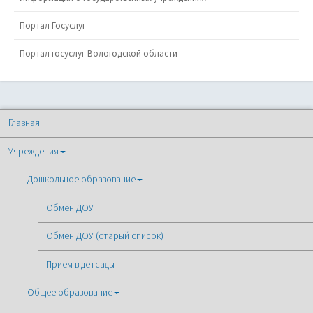
Портал Госуслуг
Портал госуслуг Вологодской области
Главная
Учреждения
Дошкольное образование
Обмен ДОУ
Обмен ДОУ (старый список)
Прием в детсады
Общее образование