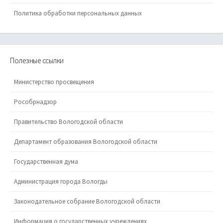
Политика обработки персональных данных
Полезные ссылки
Министерство просвещения
Рособрнадзор
Правительство Вологодской области
Департамент образования Вологодской области
Государственная дума
Администрация города Вологды
Законодательное собрание Вологодской области
Информация о государственных учреждениях