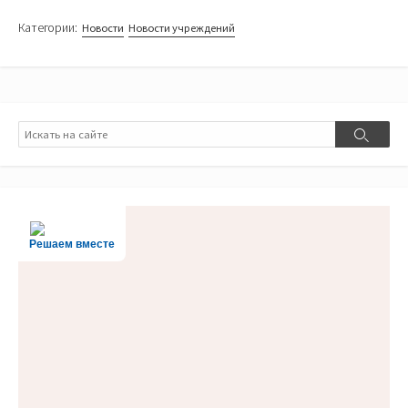
Категории:
Новости
Новости учреждений
Поиск
Поиск
Решаем вместе