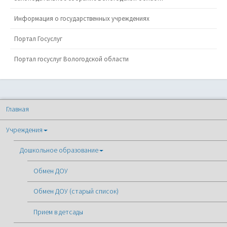
Информация о государственных учреждениях
Портал Госуслуг
Портал госуслуг Вологодской области
Главная
Учреждения
Дошкольное образование
Обмен ДОУ
Обмен ДОУ (старый список)
Прием в детсады