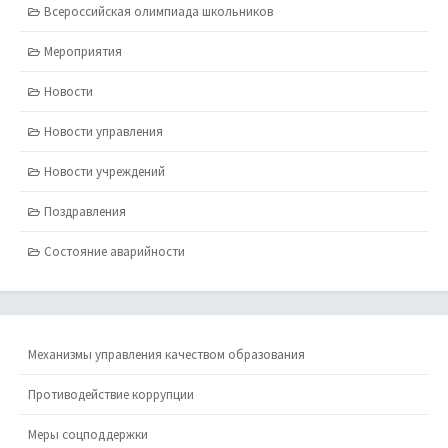
Всероссийская олимпиада школьников
Мероприятия
Новости
Новости управления
Новости учреждений
Поздравления
Состояние аварийности
Механизмы управления качеством образования
Противодействие коррупции
Меры соцподдержки