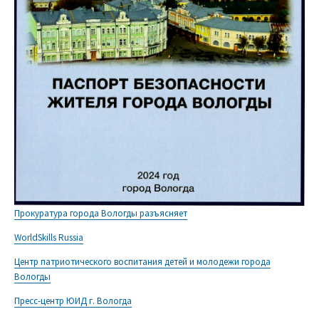
Прокуратура города Вологды разъясняет
WorldSkills Russia
Центр патриотического воспитания детей и молодежи города
Вологды
Пресс-центр ЮИД г. Вологда