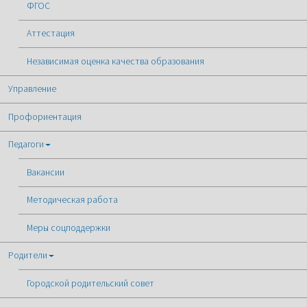
ФГОС
Аттестация
Независимая оценка качества образования
Управление
Профориентация
Педагоги
Вакансии
Методическая работа
Меры соцподдержки
Родители
Городской родительский совет