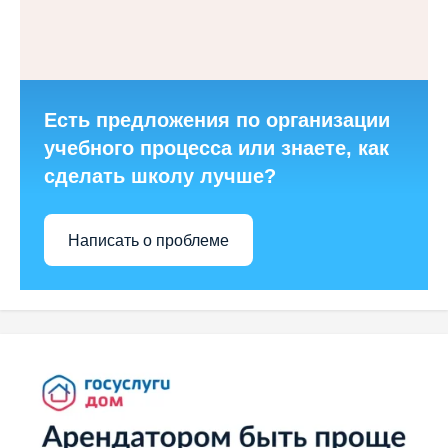
Есть предложения по организации
учебного процесса или знаете, как
сделать школу лучше?
Написать о проблеме