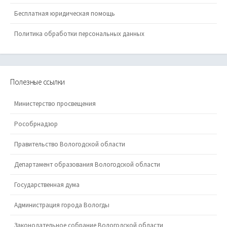
Бесплатная юридическая помощь
Политика обработки персональных данных
Полезные ссылки
Министерство просвещения
Рособрнадзор
Правительство Вологодской области
Департамент образования Вологодской области
Государственная дума
Администрация города Вологды
Законодательное собрание Вологодской области