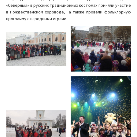
«Северный» в русских традиционных костюмах приняли участие
в Рождественском хороводе, а также провели фольклорную
программу с народными играми.