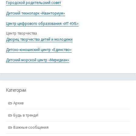
Городской родительский совет
Детский технопарк «Кванториум»
Центр цифрового образования «ИТ-КУБ»
Центр творчества
Дворец творчества детей и молодежи
Детско-юношеский центр «Единство»
Детский морской центр «Меридиан»
Категории
Архив
Будь в тренде!
Важные сообщения