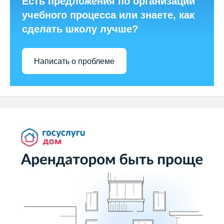
Есть предложения по организации
учебного процесса или знаете, как
сделать школу лучше?
Написать о проблеме