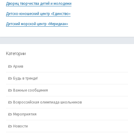
Дворец творчества детей и молодежи
Детско-юношеский центр «Единство»
Детский морской центр «Меридиан»
Категории
Архив
Будь в тренде!
Важные сообщения
Всероссийская олимпиада школьников
Мероприятия
Новости