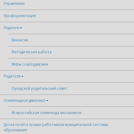
Управление
Профориентация
Педагоги
Вакансии
Методическая работа
Меры соцподдержки
Родители
Городской родительский совет
Олимпиадное движение
Всероссийская олимпиада школьников
Доска почёта лучших работников муниципальной системы
образования