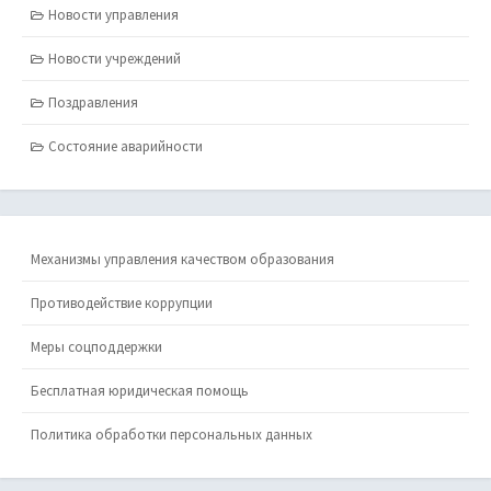
Новости управления
Новости учреждений
Поздравления
Состояние аварийности
Механизмы управления качеством образования
Противодействие коррупции
Меры соцподдержки
Бесплатная юридическая помощь
Политика обработки персональных данных