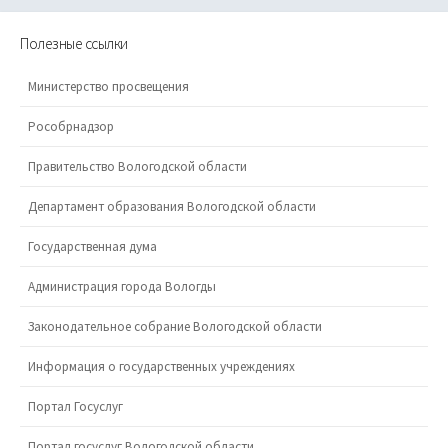
Полезные ссылки
Министерство просвещения
Рособрнадзор
Правительство Вологодской области
Департамент образования Вологодской области
Государственная дума
Администрация города Вологды
Законодательное собрание Вологодской области
Информация о государственных учреждениях
Портал Госуслуг
Портал госуслуг Вологодской области