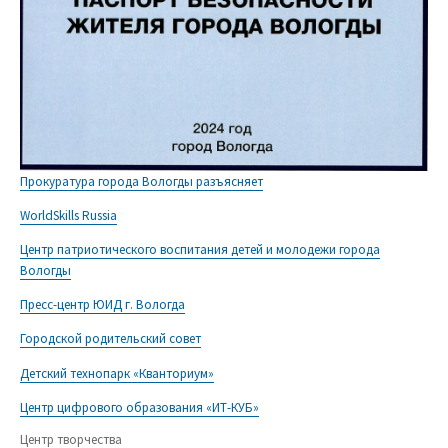
Прокуратура города Вологды разъясняет
WorldSkills Russia
Центр патриотического воспитания детей и молодежи города
Вологды
Пресс-центр ЮИД г. Вологда
Городской родительский совет
Детский технопарк «Кванториум»
Центр цифрового образования «ИТ-КУБ»
Центр творчества