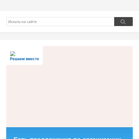
Поиск
Поиск
Решаем вместе