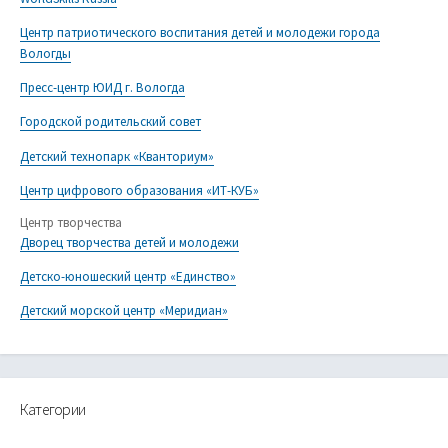
Центр патриотического воспитания детей и молодежи города
Вологды
Пресс-центр ЮИД г. Вологда
Городской родительский совет
Детский технопарк «Кванториум»
Центр цифрового образования «ИТ-КУБ»
Центр творчества
Дворец творчества детей и молодежи
Детско-юношеский центр «Единство»
Детский морской центр «Меридиан»
Категории