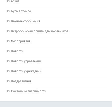
Архив
Будь в тренде!
Важные сообщения
Всероссийская олимпиада школьников
Мероприятия
Новости
Новости управления
Новости учреждений
Поздравления
Состояние аварийности