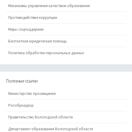
Механизмы управления качеством образования
Противодействие коррупции
Меры соцподдержки
Бесплатная юридическая помощь
Политика обработки персональных данных
Полезные ссылки
Министерство просвещения
Рособрнадзор
Правительство Вологодской области
Департамент образования Вологодской области