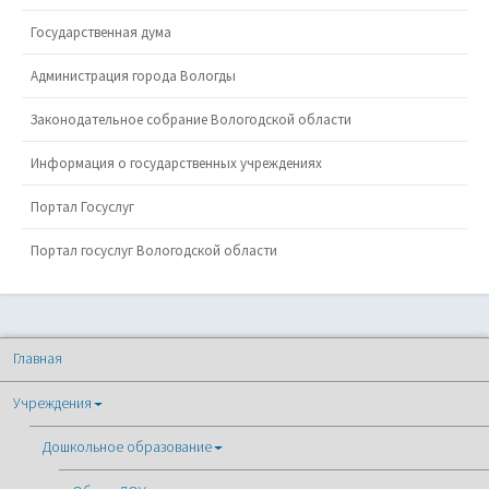
Государственная дума
Администрация города Вологды
Законодательное собрание Вологодской области
Информация о государственных учреждениях
Портал Госуслуг
Портал госуслуг Вологодской области
Главная
Учреждения
Дошкольное образование