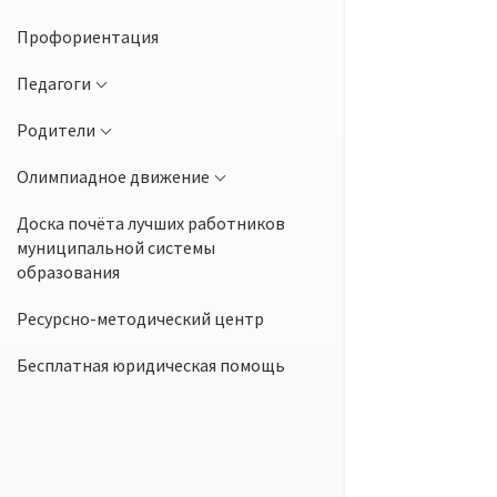
Профориентация
Педагоги
Родители
Олимпиадное движение
Доска почёта лучших работников
муниципальной системы
образования
Ресурсно-методический центр
Бесплатная юридическая помощь