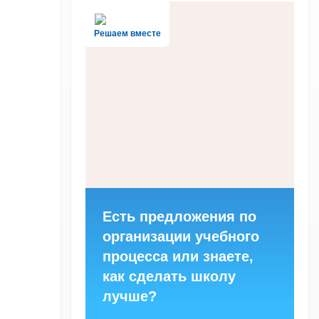
Решаем вместе
Есть предложения по
организации учебного
процесса или знаете,
как сделать школу
лучше?