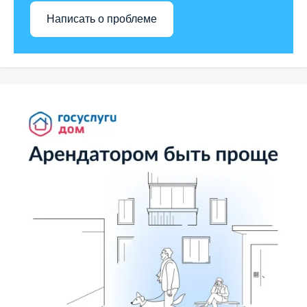
Написать о проблеме