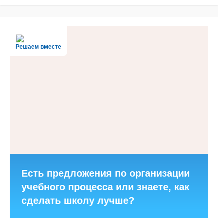
Решаем вместе
Есть предложения по организации
учебного процесса или знаете, как
сделать школу лучше?