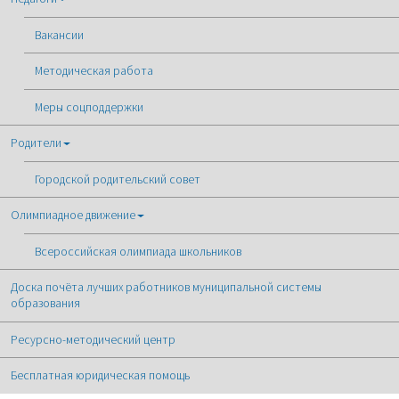
Вакансии
Методическая работа
Меры соцподдержки
Родители
Городской родительский совет
Олимпиадное движение
Всероссийская олимпиада школьников
Доска почёта лучших работников муниципальной системы
образования
Ресурсно-методический центр
Бесплатная юридическая помощь