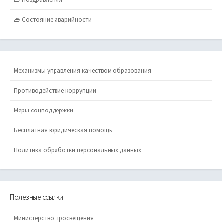
Состояние аварийности
Механизмы управления качеством образования
Противодействие коррупции
Меры соцподдержки
Бесплатная юридическая помощь
Политика обработки персональных данных
Полезные ссылки
Министерство просвещения