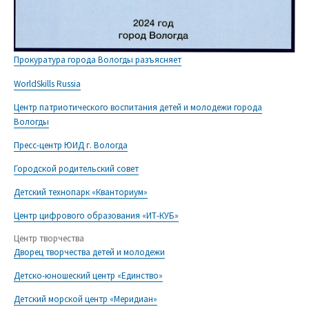
Прокуратура города Вологды разъясняет
WorldSkills Russia
Центр патриотического воспитания детей и молодежи города
Вологды
Пресс-центр ЮИД г. Вологда
Городской родительский совет
Детский технопарк «Кванториум»
Центр цифрового образования «ИТ-КУБ»
Центр творчества
Дворец творчества детей и молодежи
Детско-юношеский центр «Единство»
Детский морской центр «Меридиан»