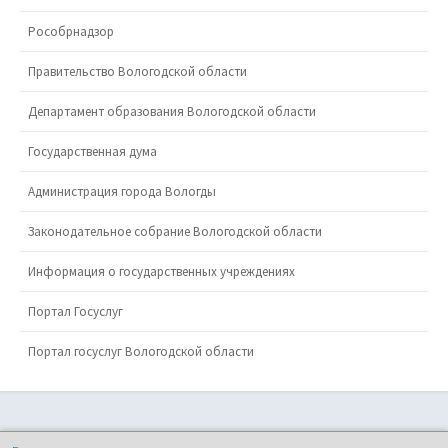
Рособрнадзор
Правительство Вологодской области
Департамент образования Вологодской области
Государственная дума
Администрация города Вологды
Законодательное собрание Вологодской области
Информация о государственных учреждениях
Портал Госуслуг
Портал госуслуг Вологодской области