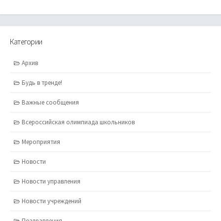
Категории
Архив
Будь в тренде!
Важные сообщения
Всероссийская олимпиада школьников
Мероприятия
Новости
Новости управления
Новости учреждений
Поздравления