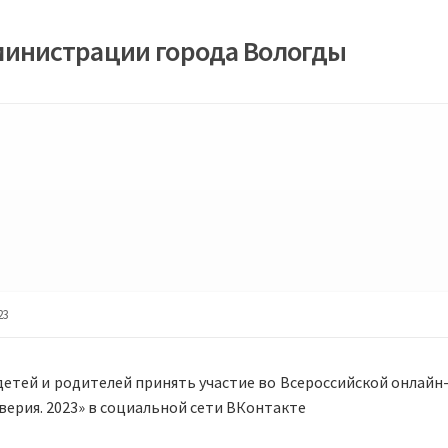
министрации города Вологды
23
етей и родителей принять участие во Всероссийской онлайн
ерия. 2023» в социальной сети ВКонтакте