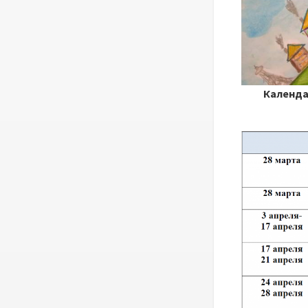
Календа