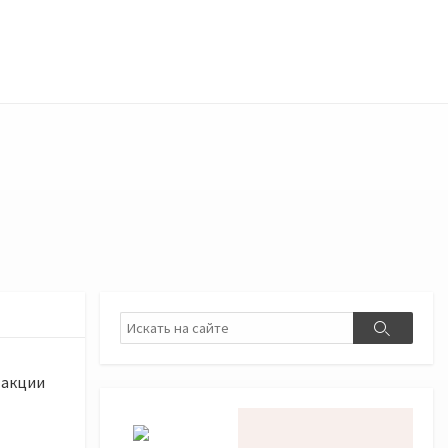
Поиск
Поиск
-акции