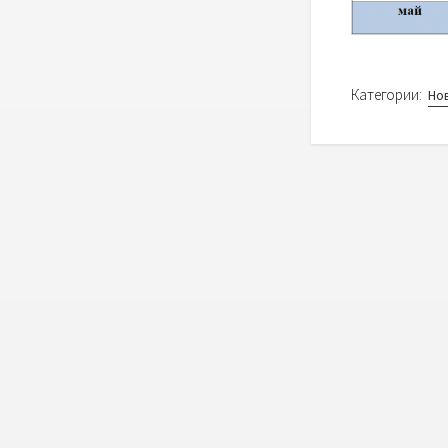
Категории:
Но