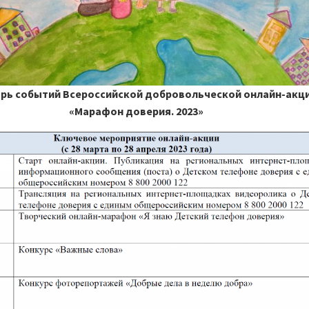
рь событий Всероссийской добровольческой онлайн-акц
«Марафон доверия. 2023»