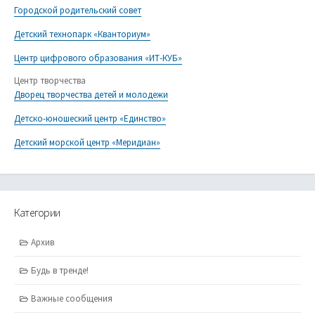
Городской родительский совет
Детский технопарк «Кванториум»
Центр цифрового образования «ИТ-КУБ»
Центр творчества
Дворец творчества детей и молодежи
Детско-юношеский центр «Единство»
Детский морской центр «Меридиан»
Категории
Архив
Будь в тренде!
Важные сообщения