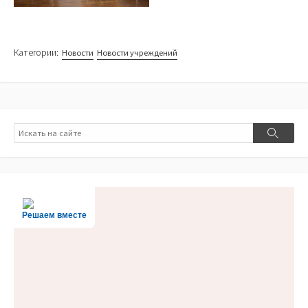
Категории:
Новости
Новости учреждений
Поиск
Поиск
Решаем вместе