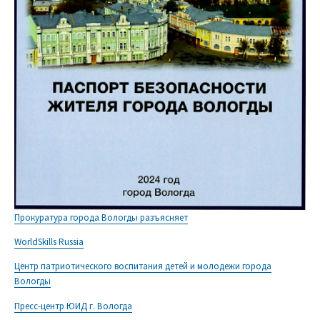
Прокуратура города Вологды разъясняет
WorldSkills Russia
Центр патриотического воспитания детей и молодежи города
Вологды
Пресс-центр ЮИД г. Вологда