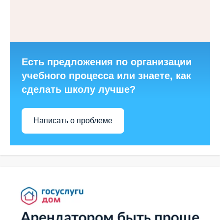
Есть предложения по организации
учебного процесса или знаете, как
сделать школу лучше?
Написать о проблеме