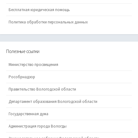
Бесплатная юридическая помощь
Политика обработки персональных данных
Полезные ссылки
Министерство просвещения
Рособрнадзор
Правительство Вологодской области
Департамент образования Вологодской области
Государственная дума
Администрация города Вологды