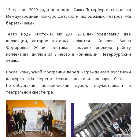
19 января 2020 года в городе Санкт-Петербурге состоялся
Международный конкурс детских и молодежных театров «На
берегах Невы».
Театр моды «Истоки» МУ ДО «ДТДиМ» представил две
коллекции, автором которых является Ковалева Алена
Федоровна. Жюри фестиваля высоко оценило работу
коллектива: диплом за 3 место в номинации «Петербургский
стиль».
После конкурсной программы перед награждением участники
конкурса «На берегах Невы» посетили зоопарк, Санкт –
Петербургский исторический музей, поучаствовали в
театральной квест-игре.