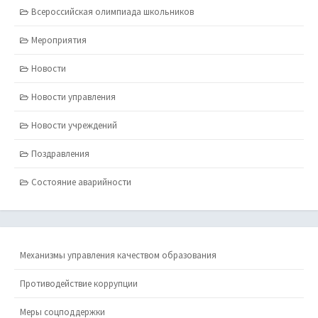
Всероссийская олимпиада школьников
Мероприятия
Новости
Новости управления
Новости учреждений
Поздравления
Состояние аварийности
Механизмы управления качеством образования
Противодействие коррупции
Меры соцподдержки