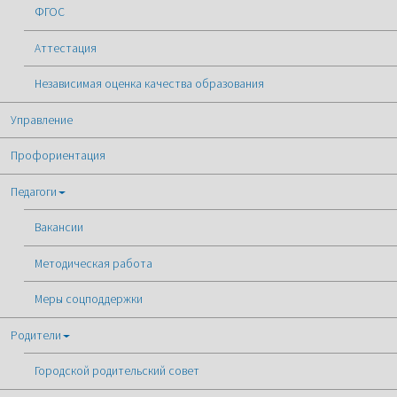
ФГОС
Аттестация
Независимая оценка качества образования
Управление
Профориентация
Педагоги
Вакансии
Методическая работа
Меры соцподдержки
Родители
Городской родительский совет