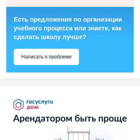
Есть предложения по организации
учебного процесса или знаете, как
сделать школу лучше?
Написать о проблеме