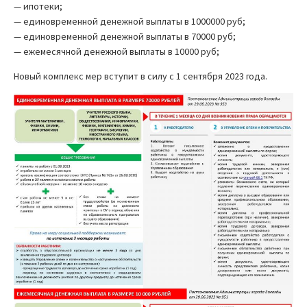
— ипотеки;
— единовременной денежной выплаты в 1000000 руб;
— единовременной денежной выплаты в 70000 руб;
— ежемесячной денежной выплаты в 10000 руб;
Новый комплекс мер вступит в силу с 1 сентября 2023 года.