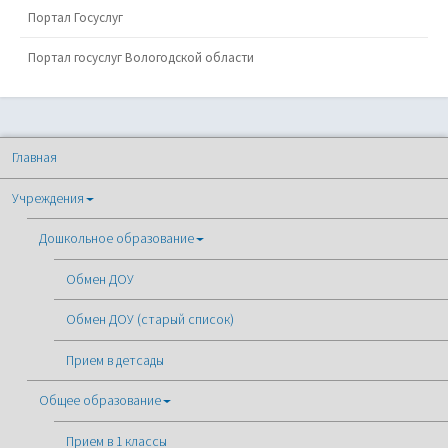
Портал Госуслуг
Портал госуслуг Вологодской области
Главная
Учреждения
Дошкольное образование
Обмен ДОУ
Обмен ДОУ (старый список)
Прием в детсады
Общее образование
Прием в 1 классы