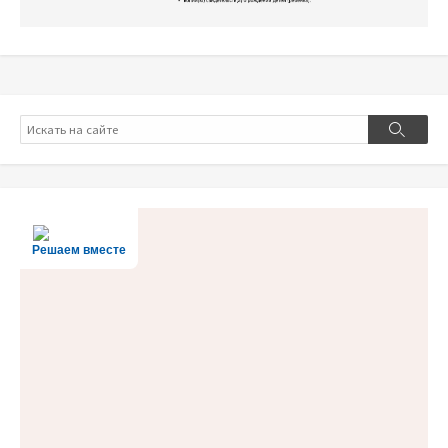
Поиск
Поиск
Решаем вместе