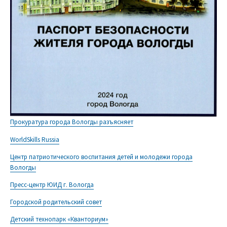
Прокуратура города Вологды разъясняет
WorldSkills Russia
Центр патриотического воспитания детей и молодежи города
Вологды
Пресс-центр ЮИД г. Вологда
Городской родительский совет
Детский технопарк «Кванториум»