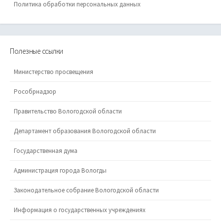
Политика обработки персональных данных
Полезные ссылки
Министерство просвещения
Рособрнадзор
Правительство Вологодской области
Департамент образования Вологодской области
Государственная дума
Администрация города Вологды
Законодательное собрание Вологодской области
Информация о государственных учреждениях