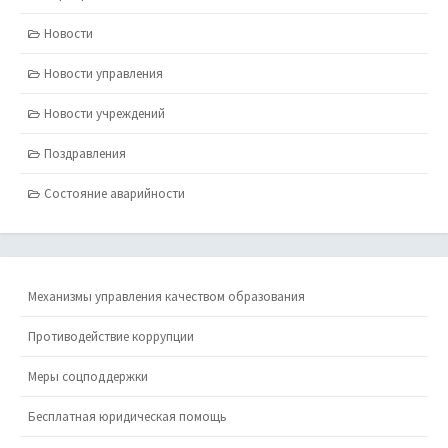
Новости
Новости управления
Новости учреждений
Поздравления
Состояние аварийности
Механизмы управления качеством образования
Противодействие коррупции
Меры соцподдержки
Бесплатная юридическая помощь