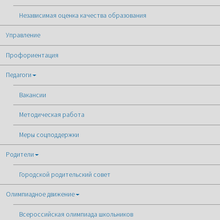
Независимая оценка качества образования
Управление
Профориентация
Педагоги
Вакансии
Методическая работа
Меры соцподдержки
Родители
Городской родительский совет
Олимпиадное движение
Всероссийская олимпиада школьников