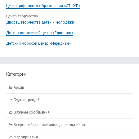
Центр цифрового образования «ИТ-КУБ»
Центр творчества
Дворец творчества детей и молодежи
Детско-юношеский центр «Единство»
Детский морской центр «Меридиан»
Категории
Архив
Будь в тренде!
Важные сообщения
Всероссийская олимпиада школьников
Мероприятия