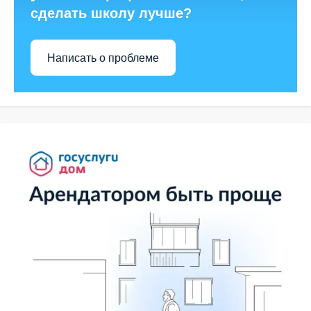
сделать школу лучше?
Написать о проблеме