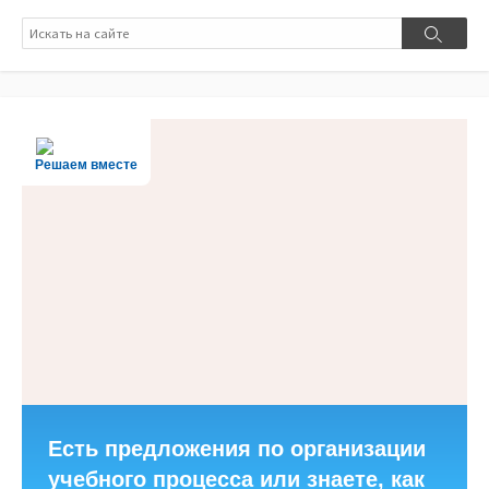
Поиск
Поиск
Решаем вместе
Есть предложения по организации
учебного процесса или знаете, как