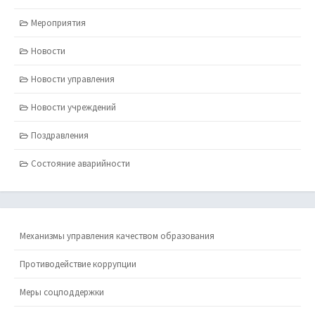
Мероприятия
Новости
Новости управления
Новости учреждений
Поздравления
Состояние аварийности
Механизмы управления качеством образования
Противодействие коррупции
Меры соцподдержки