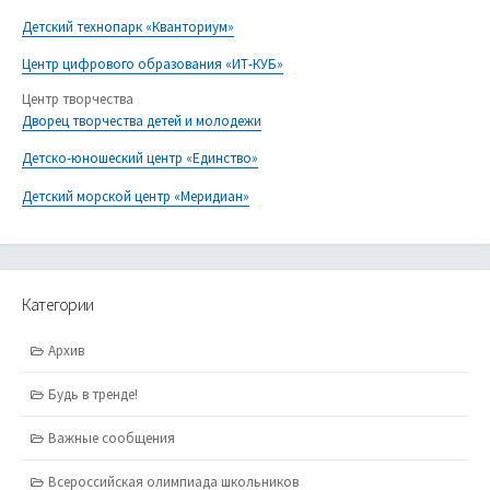
Детский технопарк «Кванториум»
Центр цифрового образования «ИТ-КУБ»
Центр творчества
Дворец творчества детей и молодежи
Детско-юношеский центр «Единство»
Детский морской центр «Меридиан»
Категории
Архив
Будь в тренде!
Важные сообщения
Всероссийская олимпиада школьников