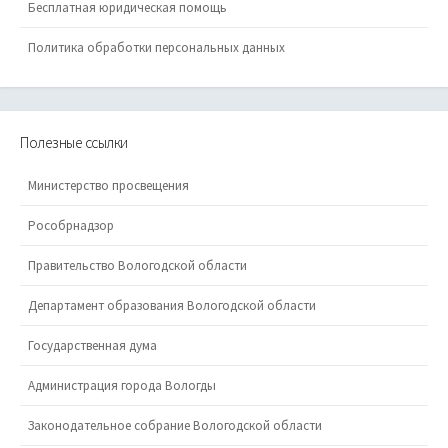
Бесплатная юридическая помощь
Политика обработки персональных данных
Полезные ссылки
Министерство просвещения
Рособрнадзор
Правительство Вологодской области
Департамент образования Вологодской области
Государственная дума
Администрация города Вологды
Законодательное собрание Вологодской области