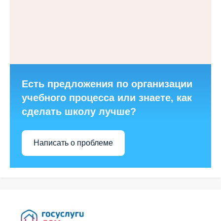
Есть предложения по организации
учебного процесса или знаете, как
сделать школу лучше?
Написать о проблеме