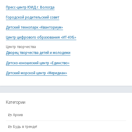
Пресс-центр ЮИД г. Вологда
Городской родительский совет
Детский технопарк «Кванториум»
Центр цифрового образования «ИТ-КУБ»
Центр творчества
Дворец творчества детей и молодежи
Детско-юношеский центр «Единство»
Детский морской центр «Меридиан»
Категории
Архив
Будь в тренде!