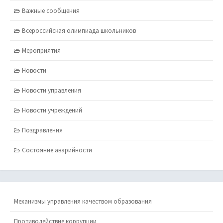
Важные сообщения
Всероссийская олимпиада школьников
Мероприятия
Новости
Новости управления
Новости учреждений
Поздравления
Состояние аварийности
Механизмы управления качеством образования
Противодействие коррупции