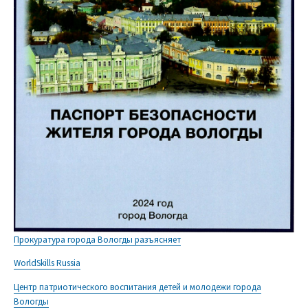
Прокуратура города Вологды разъясняет
WorldSkills Russia
Центр патриотического воспитания детей и молодежи города
Вологды