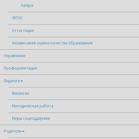
Лагеря
ФГОС
Аттестация
Независимая оценка качества образования
Управление
Профориентация
Педагоги
Вакансии
Методическая работа
Меры соцподдержки
Родители