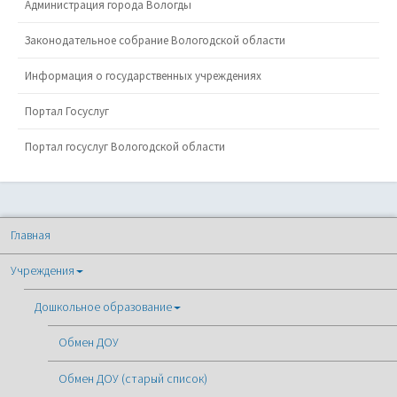
Администрация города Вологды
Законодательное собрание Вологодской области
Информация о государственных учреждениях
Портал Госуслуг
Портал госуслуг Вологодской области
Главная
Учреждения
Дошкольное образование
Обмен ДОУ
Обмен ДОУ (старый список)