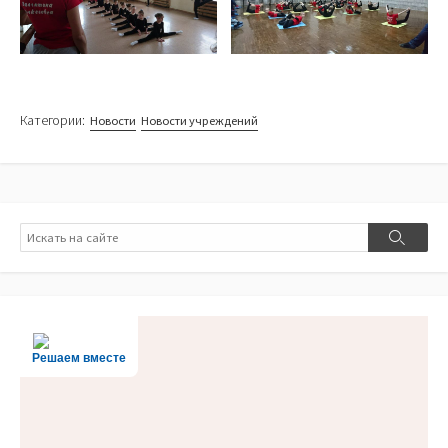
Категории:
Новости
Новости учреждений
Поиск
Поиск
Решаем вместе