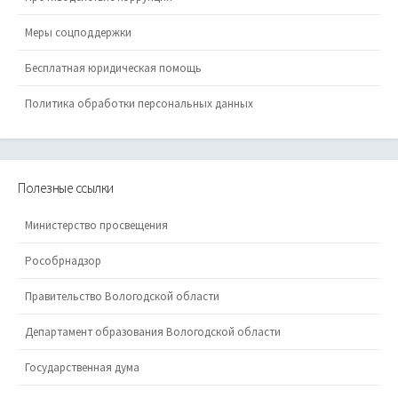
Меры соцподдержки
Бесплатная юридическая помощь
Политика обработки персональных данных
Полезные ссылки
Министерство просвещения
Рособрнадзор
Правительство Вологодской области
Департамент образования Вологодской области
Государственная дума