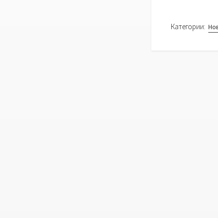
Категории:
Но