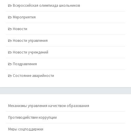
Всероссийская олимпиада школьников
Мероприятия
Новости
Новости управления
Новости учреждений
Поздравления
Состояние аварийности
Механизмы управления качеством образования
Противодействие коррупции
Меры соцподдержки