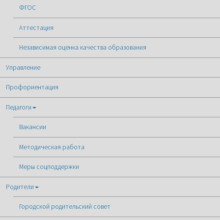
ФГОС
Аттестация
Независимая оценка качества образования
Управление
Профориентация
Педагоги
Вакансии
Методическая работа
Меры соцподдержки
Родители
Городской родительский совет