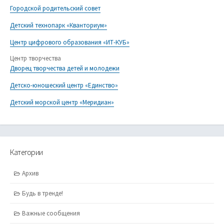
Городской родительский совет
Детский технопарк «Кванториум»
Центр цифрового образования «ИТ-КУБ»
Центр творчества
Дворец творчества детей и молодежи
Детско-юношеский центр «Единство»
Детский морской центр «Меридиан»
Категории
Архив
Будь в тренде!
Важные сообщения