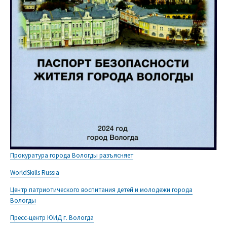
Прокуратура города Вологды разъясняет
WorldSkills Russia
Центр патриотического воспитания детей и молодежи города
Вологды
Пресс-центр ЮИД г. Вологда