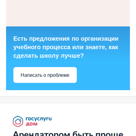
Есть предложения по организации
учебного процесса или знаете, как
сделать школу лучше?
Написать о проблеме