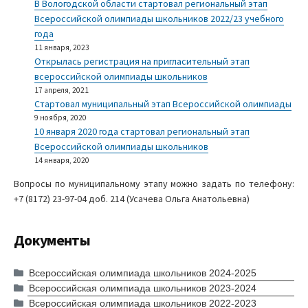
В Вологодской области стартовал региональный этап
Всероссийской олимпиады школьников 2022/23 учебного
года
11 января, 2023
Открылась регистрация на пригласительный этап
всероссийской олимпиады школьников
17 апреля, 2021
Стартовал муниципальный этап Всероссийской олимпиады
9 ноября, 2020
10 января 2020 года стартовал региональный этап
Всероссийской олимпиады школьников
14 января, 2020
Вопросы по муниципальному этапу можно задать по телефону:
+7 (8172) 23-97-04 доб. 214 (Усачева Ольга Анатольевна)
Документы
Всероссийская олимпиада школьников 2024-2025
Всероссийская олимпиада школьников 2023-2024
Всероссийская олимпиада школьников 2022-2023