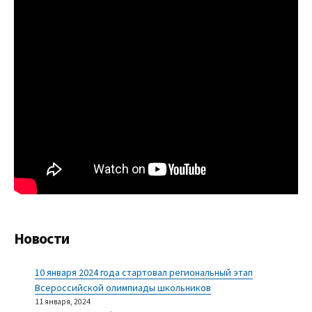
Новости
10 января 2024 года стартовал региональный этап
Всероссийской олимпиады школьников
11 января, 2024