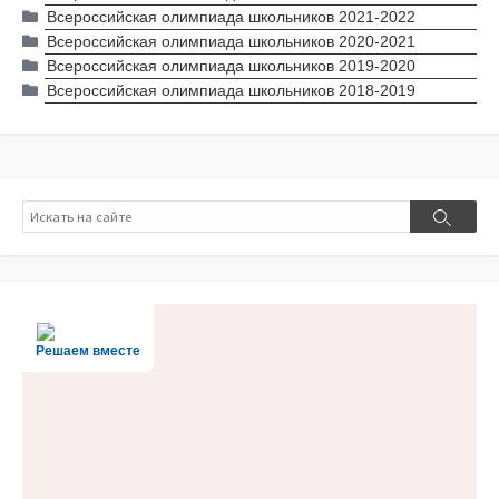
Всероссийская олимпиада школьников 2021-2022
Всероссийская олимпиада школьников 2020-2021
Всероссийская олимпиада школьников 2019-2020
Всероссийская олимпиада школьников 2018-2019
Поиск
Поиск
Решаем вместе