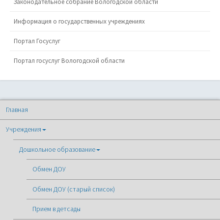
Законодательное собрание Вологодской области
Информация о государственных учреждениях
Портал Госуслуг
Портал госуслуг Вологодской области
Главная
Учреждения
Дошкольное образование
Обмен ДОУ
Обмен ДОУ (старый список)
Прием в детсады