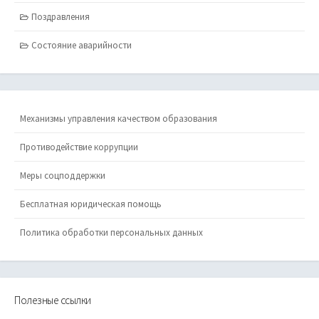
Поздравления
Состояние аварийности
Механизмы управления качеством образования
Противодействие коррупции
Меры соцподдержки
Бесплатная юридическая помощь
Политика обработки персональных данных
Полезные ссылки