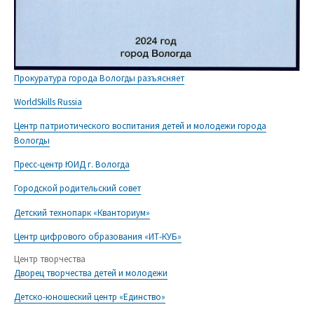
Прокуратура города Вологды разъясняет
WorldSkills Russia
Центр патриотического воспитания детей и молодежи города
Вологды
Пресс-центр ЮИД г. Вологда
Городской родительский совет
Детский технопарк «Кванториум»
Центр цифрового образования «ИТ-КУБ»
Центр творчества
Дворец творчества детей и молодежи
Детско-юношеский центр «Единство»