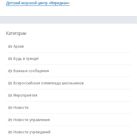
Детский морской центр «Меридиан»
Категории
Архив
Будь в тренде!
Важные сообщения
Всероссийская олимпиада школьников
Мероприятия
Новости
Новости управления
Новости учреждений