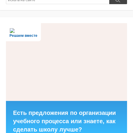
Поиск
Решаем вместе
Есть предложения по организации
учебного процесса или знаете, как
сделать школу лучше?