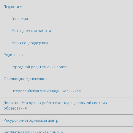
Педагоги
Вакансии
Методическая работа
Меры соцподдержки
Родители
Городской родительский совет
Олимпиадное движение
Всероссийская олимпиада школьников
Доска почёта лучших работников муниципальной системы
образования
Ресурсно-методический центр
Бесплатная юридическая помощь