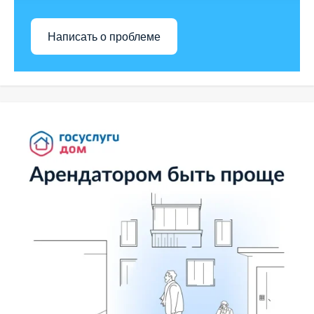
Написать о проблеме