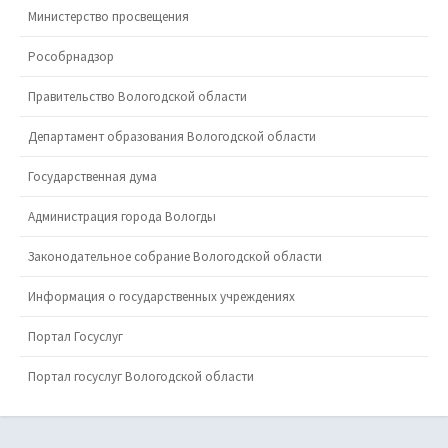
Министерство просвещения
Рособрнадзор
Правительство Вологодской области
Департамент образования Вологодской области
Государственная дума
Администрация города Вологды
Законодательное собрание Вологодской области
Информация о государственных учреждениях
Портал Госуслуг
Портал госуслуг Вологодской области