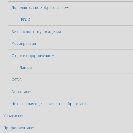
Дополнительное образование
ПФДО
Безопасность в учреждении
Мероприятия
Отдых и оздоровление
Лагеря
ФГОС
Аттестация
Независимая оценка качества образования
Управление
Профориентация