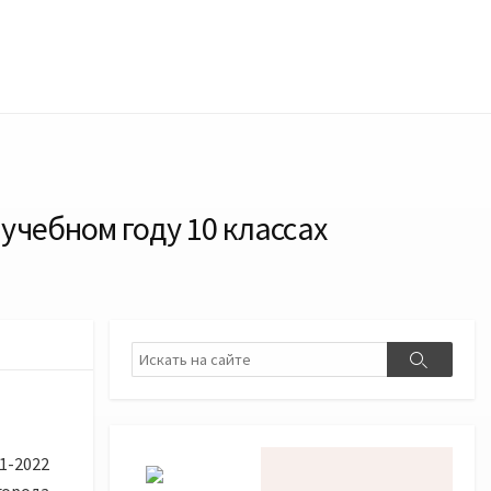
учебном году 10 классах
Поиск
Поиск
1-2022