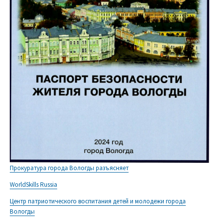
Прокуратура города Вологды разъясняет
WorldSkills Russia
Центр патриотического воспитания детей и молодежи города
Вологды