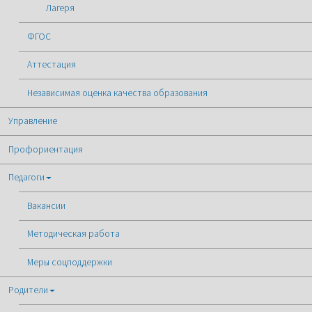
Лагеря
ФГОС
Аттестация
Независимая оценка качества образования
Управление
Профориентация
Педагоги
Вакансии
Методическая работа
Меры соцподдержки
Родители