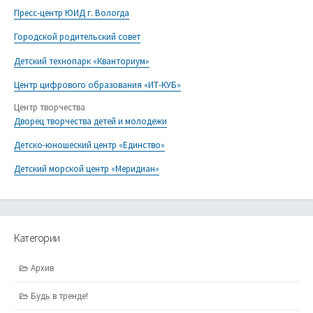
Пресс-центр ЮИД г. Вологда
Городской родительский совет
Детский технопарк «Кванториум»
Центр цифрового образования «ИТ-КУБ»
Центр творчества
Дворец творчества детей и молодежи
Детско-юношеский центр «Единство»
Детский морской центр «Меридиан»
Категории
Архив
Будь в тренде!