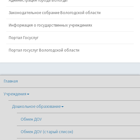
Администрация города Вологды
Законодательное собрание Вологодской области
Информация о государственных учреждениях
Портал Госуслуг
Портал госуслуг Вологодской области
Главная
Учреждения
Дошкольное образование
Обмен ДОУ
Обмен ДОУ (старый список)