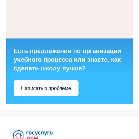
Есть предложения по организации
учебного процесса или знаете, как
сделать школу лучше?
Написать о проблеме