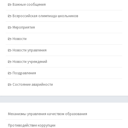
Важные сообщения
Всероссийская олимпиада школьников
Мероприятия
Новости
Новости управления
Новости учреждений
Поздравления
Состояние аварийности
Механизмы управления качеством образования
Противодействие коррупции