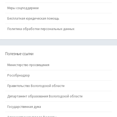
Меры соцподдержки
Бесплатная юридическая помощь
Политика обработки персональных данных
Полезные ссылки
Министерство просвещения
Рособрнадзор
Правительство Вологодской области
Департамент образования Вологодской области
Государственная дума