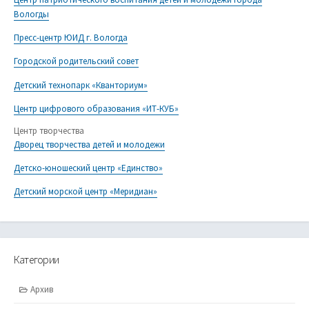
Вологды
Пресс-центр ЮИД г. Вологда
Городской родительский совет
Детский технопарк «Кванториум»
Центр цифрового образования «ИТ-КУБ»
Центр творчества
Дворец творчества детей и молодежи
Детско-юношеский центр «Единство»
Детский морской центр «Меридиан»
Категории
Архив