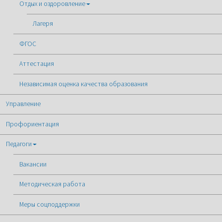
Отдых и оздоровление
Лагеря
ФГОС
Аттестация
Независимая оценка качества образования
Управление
Профориентация
Педагоги
Вакансии
Методическая работа
Меры соцподдержки