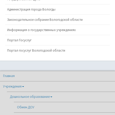
Администрация города Вологды
Законодательное собрание Вологодской области
Информация о государственных учреждениях
Портал Госуслуг
Портал госуслуг Вологодской области
Главная
Учреждения
Дошкольное образование
Обмен ДОУ