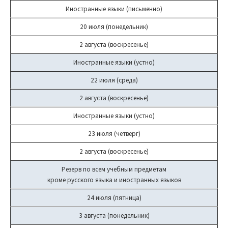
Иностранные языки (письменно)
20 июля (понедельник)
2 августа (воскресенье)
Иностранные языки (устно)
22 июля (среда)
2 августа (воскресенье)
Иностранные языки (устно)
23 июля (четверг)
2 августа (воскресенье)
Резерв по всем учебным предметам
кроме русского языка и иностранных языков
24 июля (пятница)
3 августа (понедельник)