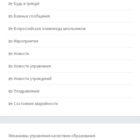
Будь в тренде!
Важные сообщения
Всероссийская олимпиада школьников
Мероприятия
Новости
Новости управления
Новости учреждений
Поздравления
Состояние аварийности
Механизмы управления качеством образования