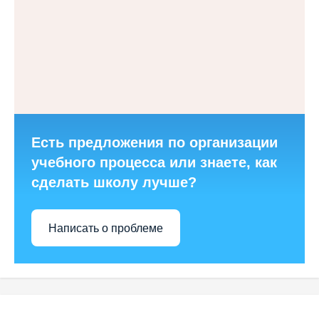
Есть предложения по организации
учебного процесса или знаете, как
сделать школу лучше?
Написать о проблеме