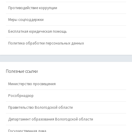
Противодействие коррупции
Меры соцподдержки
Бесплатная юридическая помощь
Политика обработки персональных данных
Полезные ссылки
Министерство просвещения
Рособрнадзор
Правительство Вологодской области
Департамент образования Вологодской области
Государственная дума