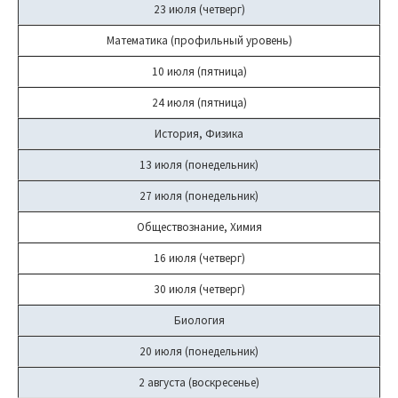
23 июля (четверг)
Математика (профильный уровень)
10 июля (пятница)
24 июля (пятница)
История, Физика
13 июля (понедельник)
27 июля (понедельник)
Обществознание, Химия
16 июля (четверг)
30 июля (четверг)
Биология
20 июля (понедельник)
2 августа (воскресенье)