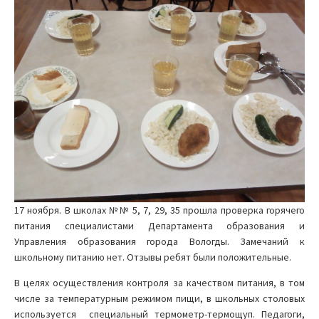
17 ноября. В школах №№ 5, 7, 29, 35 прошла проверка горячего
питания специалистами Департамента образования и
Управления образования города Вологды. Замечаний к
школьному питанию нет. Отзывы ребят были положительные.
В целях осуществления контроля за качеством питания, в том
числе за температурным режимом пищи, в школьных столовых
используется специальный термометр-термощуп. Педагоги,