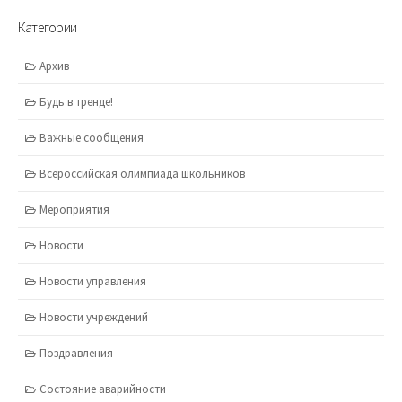
Категории
Архив
Будь в тренде!
Важные сообщения
Всероссийская олимпиада школьников
Мероприятия
Новости
Новости управления
Новости учреждений
Поздравления
Состояние аварийности