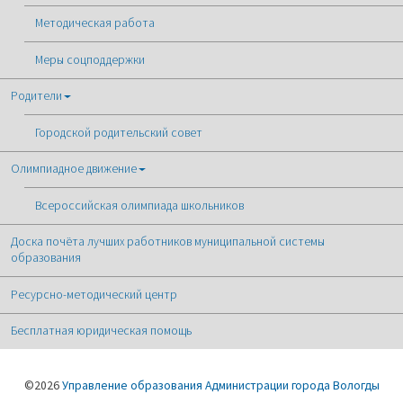
Методическая работа
Меры соцподдержки
Родители
Городской родительский совет
Олимпиадное движение
Всероссийская олимпиада школьников
Доска почёта лучших работников муниципальной системы
образования
Ресурсно-методический центр
Бесплатная юридическая помощь
©2026
Управление образования Администрации города Вологды