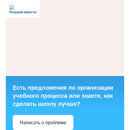
Решаем вместе
Есть предложения по организации
учебного процесса или знаете, как
сделать школу лучше?
Написать о проблеме