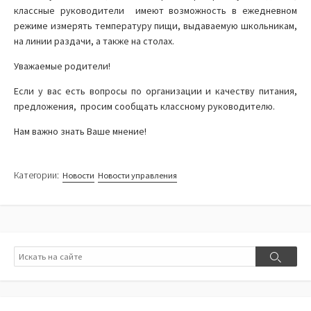
классные руководители имеют возможность в ежедневном
режиме измерять температуру пищи, выдаваемую школьникам,
на линии раздачи, а также на столах.
Уважаемые родители!
Если у вас есть вопросы по организации и качеству питания,
предложения, просим сообщать классному руководителю.
Нам важно знать Ваше мнение!
Категории:
Новости
Новости управления
Поиск
Поиск