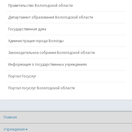
Правительство Вологодской области
Департамент образования Вологодской области
Государственная дума
Администрация города Вологды
Законодательное собрание Вологодской области
Информация о государственных учреждениях
Портал Госуслуг
Портал госуслуг Вологодской области
Главная
Учреждения