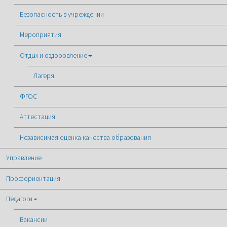
Безопасность в учреждении
Мероприятия
Отдых и оздоровление
Лагеря
ФГОС
Аттестация
Независимая оценка качества образования
Управление
Профориентация
Педагоги
Вакансии