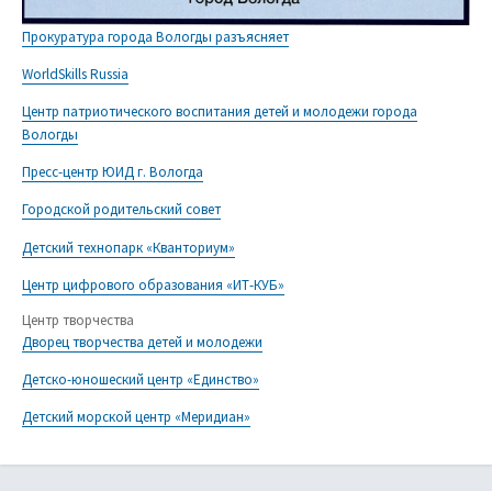
Прокуратура города Вологды разъясняет
WorldSkills Russia
Центр патриотического воспитания детей и молодежи города
Вологды
Пресс-центр ЮИД г. Вологда
Городской родительский совет
Детский технопарк «Кванториум»
Центр цифрового образования «ИТ-КУБ»
Центр творчества
Дворец творчества детей и молодежи
Детско-юношеский центр «Единство»
Детский морской центр «Меридиан»