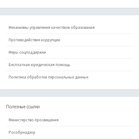
Механизмы управления качеством образования
Противодействие коррупции
Меры соцподдержки
Бесплатная юридическая помощь
Политика обработки персональных данных
Полезные ссылки
Министерство просвещения
Рособрнадзор