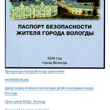
Прокуратура города Вологды разъясняет
WorldSkills Russia
Центр патриотического воспитания детей и молодежи города
Вологды
Пресс-центр ЮИД г. Вологда