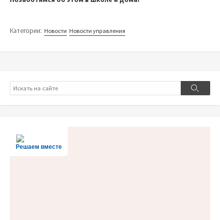
Категории:
Новости
Новости управления
Поиск
Поиск
Решаем вместе