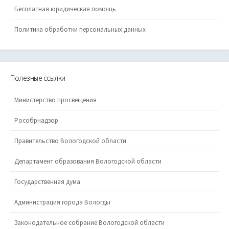
Бесплатная юридическая помощь
Политика обработки персональных данных
Полезные ссылки
Министерство просвещения
Рособрнадзор
Правительство Вологодской области
Департамент образования Вологодской области
Государственная дума
Администрация города Вологды
Законодательное собрание Вологодской области