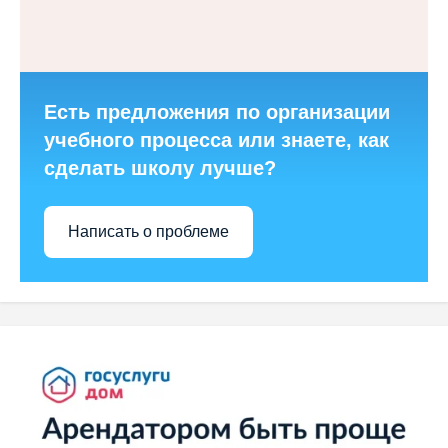
Есть предложения по организации
учебного процесса или знаете, как
сделать школу лучше?
Написать о проблеме