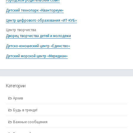
Городской родительский совет
Детский технопарк «Кванториум»
Центр цифрового образования «ИТ-КУБ»
Центр творчества
Дворец творчества детей и молодежи
Детско-юношеский центр «Единство»
Детский морской центр «Меридиан»
Категории
Архив
Будь в тренде!
Важные сообщения