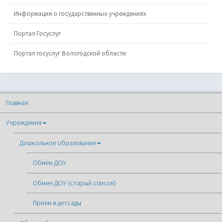
Информация о государственных учреждениях
Портал Госуслуг
Портал госуслуг Вологодской области
Главная
Учреждения
Дошкольное образование
Обмен ДОУ
Обмен ДОУ (старый список)
Прием в детсады