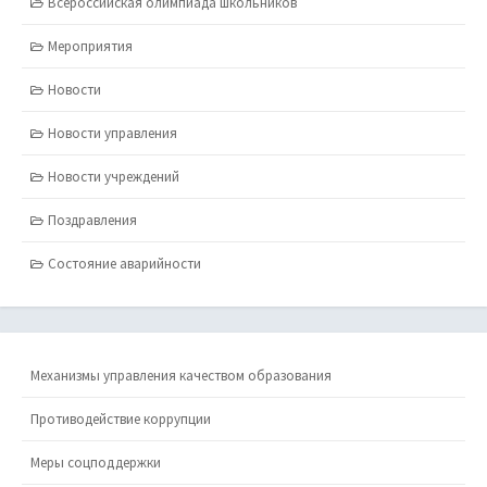
Всероссийская олимпиада школьников
Мероприятия
Новости
Новости управления
Новости учреждений
Поздравления
Состояние аварийности
Механизмы управления качеством образования
Противодействие коррупции
Меры соцподдержки