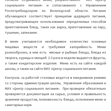
социального питания» и согласованного с Управлением
Роспотребнадзором по Вологодской области. Питание
обучающихся соответствует принципам щадящего питания,
предусматривающее использование определенных способов
приготовления блюд, таких как варка, приготовление на пару,
тушение, запекание.
В меню учитывается необходимое количество основных
пищевых веществ и требуемая калорийность. Меню
разнообразно, в нем есть мясные и рыбные блюда, блюда из
творога, курицы и овощей. 2-3 раза в неделю выдаются фрукты,
а также кондитерские изделия. Меню есть на сайте каждой
школы, а также на сайте МАУ «Центр социального питания.
Контроль за работой столовых ведется в ежедневном режиме
со стороны администрации школы, Управления образования и
МАУ «Центр социального питания». При проверке обязательно
проверяется документация на сырье, условия и правильность
хранения продуктов, полновесность блюда, исполнение меню и
санитарных норм.