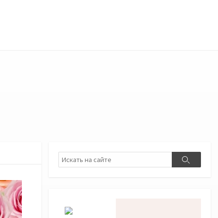
Поиск
Поиск