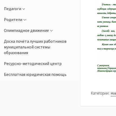
Педагоги
Родители
Олимпиадное движение
Доска почёта лучших работников
муниципальной системы
образования
Ресурсно-методический центр
Бесплатная юридическая помощь
Категории:
Но