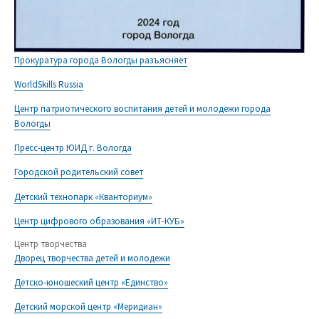
Прокуратура города Вологды разъясняет
WorldSkills Russia
Центр патриотического воспитания детей и молодежи города
Вологды
Пресс-центр ЮИД г. Вологда
Городской родительский совет
Детский технопарк «Кванториум»
Центр цифрового образования «ИТ-КУБ»
Центр творчества
Дворец творчества детей и молодежи
Детско-юношеский центр «Единство»
Детский морской центр «Меридиан»