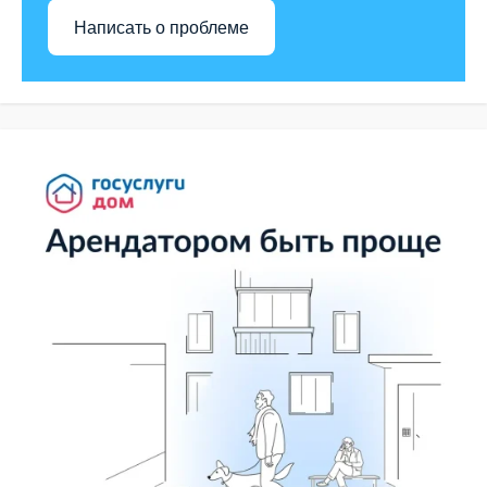
Написать о проблеме