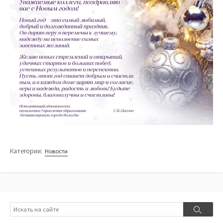
Категории:
Новости
Поиск
Поиск