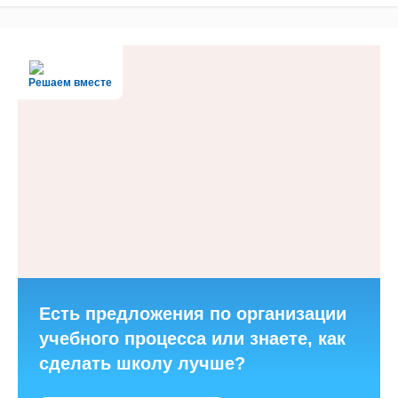
Решаем вместе
Есть предложения по организации
учебного процесса или знаете, как
сделать школу лучше?