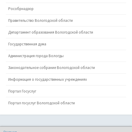
Рособрнадзор
Правительство Вологодской области
Департамент образования Вологодской области
Государственная дума
Администрация города Вологды
Законодательное собрание Вологодской области
Информация о государственных учреждениях
Портал Госуслуг
Портал госуслуг Вологодской области