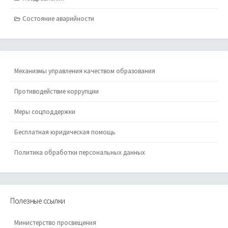
Состояние аварийности
Механизмы управления качеством образования
Противодействие коррупции
Меры соцподдержки
Бесплатная юридическая помощь
Политика обработки персональных данных
Полезные ссылки
Министерство просвещения