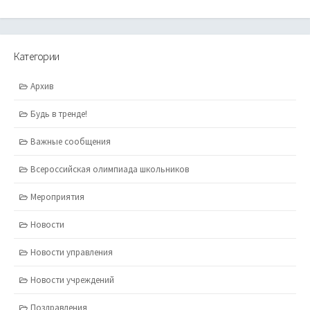
Категории
Архив
Будь в тренде!
Важные сообщения
Всероссийская олимпиада школьников
Мероприятия
Новости
Новости управления
Новости учреждений
Поздравления