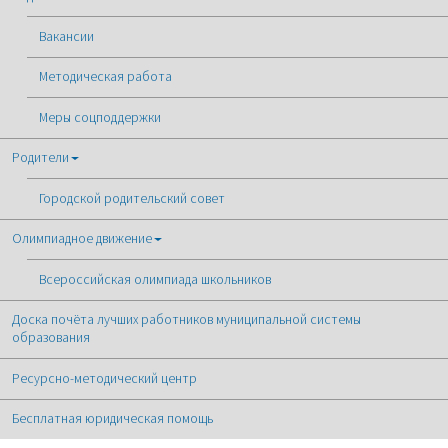
Вакансии
Методическая работа
Меры соцподдержки
Родители
Городской родительский совет
Олимпиадное движение
Всероссийская олимпиада школьников
Доска почёта лучших работников муниципальной системы
образования
Ресурсно-методический центр
Бесплатная юридическая помощь