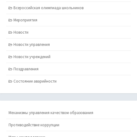
Всероссийская олимпиада школьников
Мероприятия
Новости
Новости управления
Новости учреждений
Поздравления
Состояние аварийности
Механизмы управления качеством образования
Противодействие коррупции