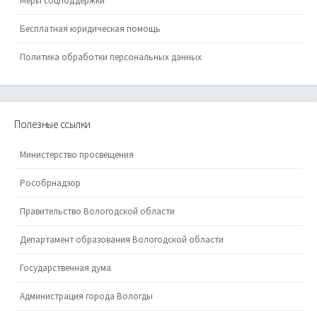
Меры соцподдержки
Бесплатная юридическая помощь
Политика обработки персональных данных
Полезные ссылки
Министерство просвещения
Рособрнадзор
Правительство Вологодской области
Департамент образования Вологодской области
Государственная дума
Администрация города Вологды