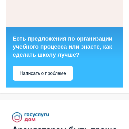
Есть предложения по организации
учебного процесса или знаете, как
сделать школу лучше?
Написать о проблеме