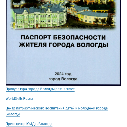
Прокуратура города Вологды разъясняет
WorldSkills Russia
Центр патриотического воспитания детей и молодежи города
Вологды
Пресс-центр ЮИД г. Вологда