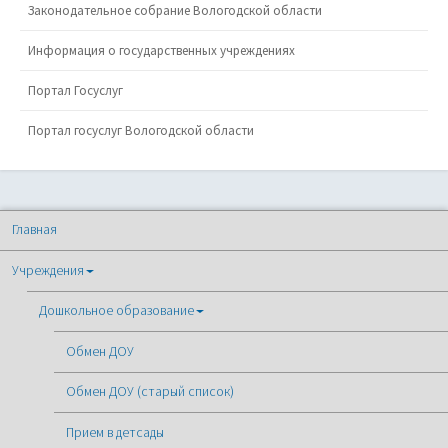
Законодательное собрание Вологодской области
Информация о государственных учреждениях
Портал Госуслуг
Портал госуслуг Вологодской области
Главная
Учреждения
Дошкольное образование
Обмен ДОУ
Обмен ДОУ (старый список)
Прием в детсады