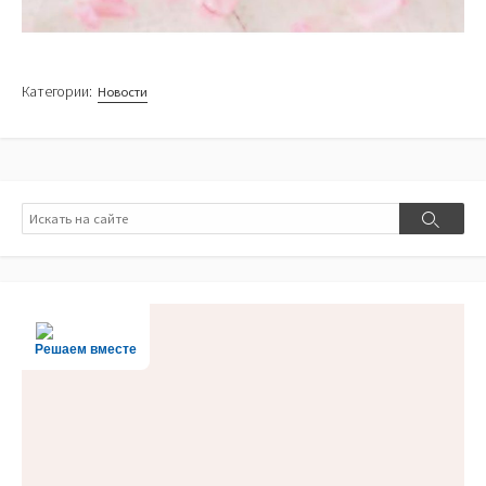
Категории:
Новости
Поиск
Поиск
Решаем вместе