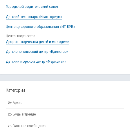
Городской родительский совет
Детский технопарк «Кванториум»
Центр цифрового образования «ИТ-КУБ»
Центр творчества
Дворец творчества детей и молодежи
Детско-юношеский центр «Единство»
Детский морской центр «Меридиан»
Категории
Архив
Будь в тренде!
Важные сообщения