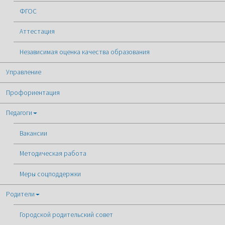
ФГОС
Аттестация
Независимая оценка качества образования
Управление
Профориентация
Педагоги
Вакансии
Методическая работа
Меры соцподдержки
Родители
Городской родительский совет