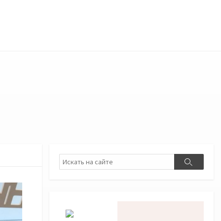
Поиск
Поиск