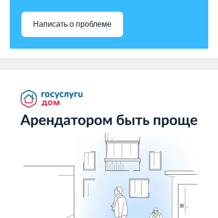
Написать о проблеме