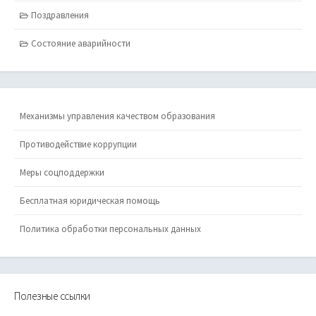
Поздравления
Состояние аварийности
Механизмы управления качеством образования
Противодействие коррупции
Меры соцподдержки
Бесплатная юридическая помощь
Политика обработки персональных данных
Полезные ссылки