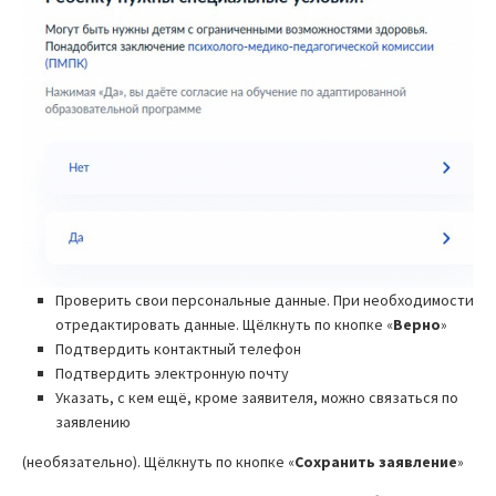
Проверить свои персональные данные. При необходимости
отредактировать данные. Щёлкнуть по кнопке «
Верно
»
Подтвердить контактный телефон
Подтвердить электронную почту
Указать, с кем ещё, кроме заявителя, можно связаться по
заявлению
(необязательно). Щёлкнуть по кнопке «
Сохранить заявление
»