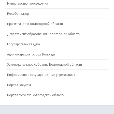
Министерство просвещения
Рособрнадзор
Правительство Вологодской области
Департамент образования Вологодской области
Государственная дума
Администрация города Вологды
Законодательное собрание Вологодской области
Информация о государственных учреждениях
Портал Госуслуг
Портал госуслуг Вологодской области