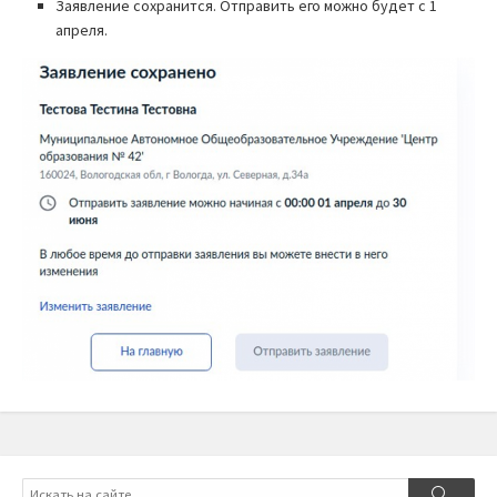
Заявление сохранится. Отправить его можно будет с 1
апреля.
Поиск