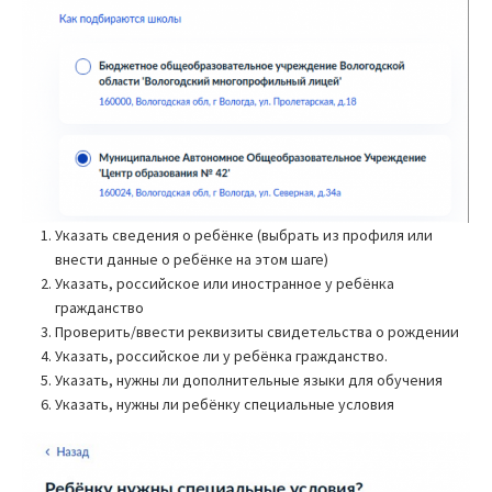
Указать сведения о ребёнке (выбрать из профиля или
внести данные о ребёнке на этом шаге)
Указать, российское или иностранное у ребёнка
гражданство
Проверить/ввести реквизиты свидетельства о рождении
Указать, российское ли у ребёнка гражданство.
Указать, нужны ли дополнительные языки для обучения
Указать, нужны ли ребёнку специальные условия