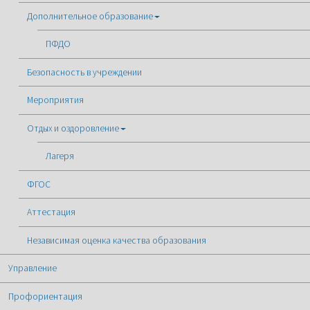
Дополнительное образование
ПФДО
Безопасность в учреждении
Мероприятия
Отдых и оздоровление
Лагеря
ФГОС
Аттестация
Независимая оценка качества образования
Управление
Профориентация