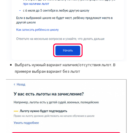
Выбрать нужный вариант наличия/отсутствия льгот. В
примере выбран вариант без льгот