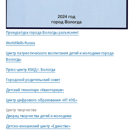
Прокуратура города Вологды разъясняет
WorldSkills Russia
Центр патриотического воспитания детей и молодежи города
Вологды
Пресс-центр ЮИД г. Вологда
Городской родительский совет
Детский технопарк «Кванториум»
Центр цифрового образования «ИТ-КУБ»
Центр творчества
Дворец творчества детей и молодежи
Детско-юношеский центр «Единство»