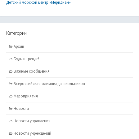
Детский морской центр «Меридиан»
Категории
Архив
Будь в тренде!
Важные сообщения
Всероссийская олимпиада школьников
Мероприятия
Новости
Новости управления
Новости учреждений