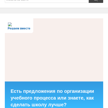
Поиск
Решаем вместе
Есть предложения по организации
учебного процесса или знаете, как
сделать школу лучше?