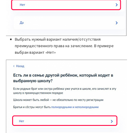
Выбрать нужный вариант наличия/отсутствия
преимущественного права на зачисление. В примере
выбран вариант «Нет»