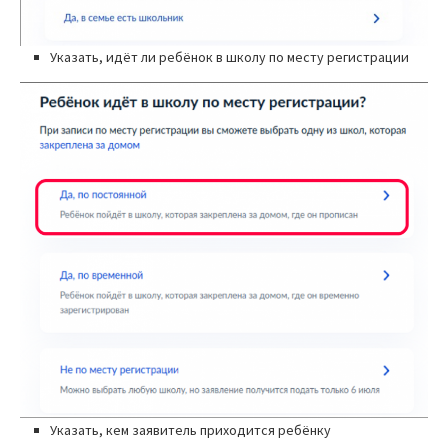
Указать, идёт ли ребёнок в школу по месту регистрации
Указать, кем заявитель приходится ребёнку