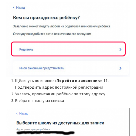
Щёлкнуть по кнопке «
Перейти к заявлению
» 11.
Подтвердить адрес постоянной регистрации
Указать, прописан ли ребёнок по этому адресу
Выбрать школу из списка