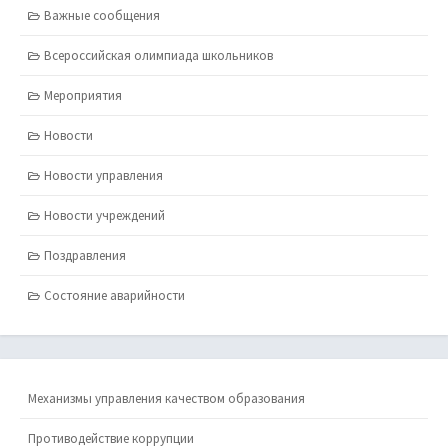
Важные сообщения
Всероссийская олимпиада школьников
Мероприятия
Новости
Новости управления
Новости учреждений
Поздравления
Состояние аварийности
Механизмы управления качеством образования
Противодействие коррупции