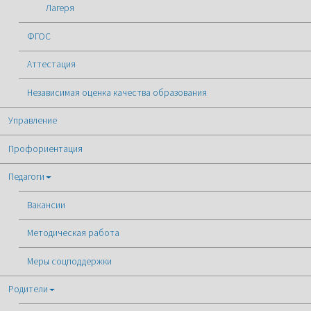
Лагеря
ФГОС
Аттестация
Независимая оценка качества образования
Управление
Профориентация
Педагоги
Вакансии
Методическая работа
Меры соцподдержки
Родители