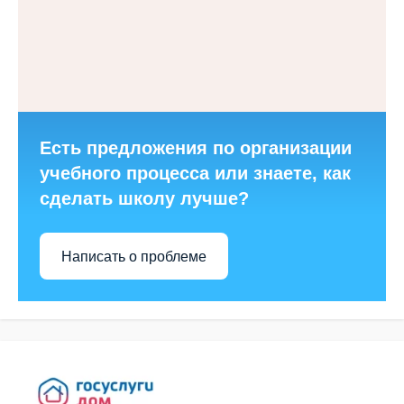
Есть предложения по организации
учебного процесса или знаете, как
сделать школу лучше?
Написать о проблеме