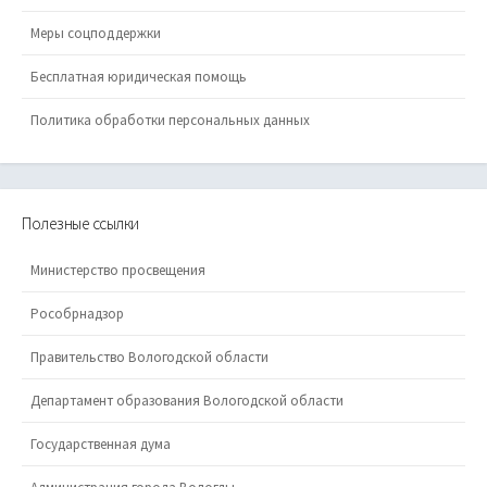
Меры соцподдержки
Бесплатная юридическая помощь
Политика обработки персональных данных
Полезные ссылки
Министерство просвещения
Рособрнадзор
Правительство Вологодской области
Департамент образования Вологодской области
Государственная дума