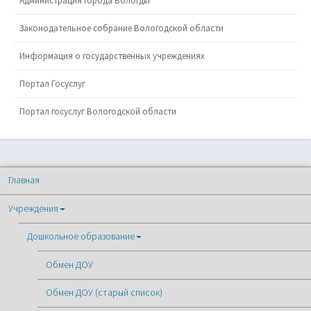
Администрация города Вологды
Законодательное собрание Вологодской области
Информация о государственных учреждениях
Портал Госуслуг
Портал госуслуг Вологодской области
Главная
Учреждения
Дошкольное образование
Обмен ДОУ
Обмен ДОУ (старый список)