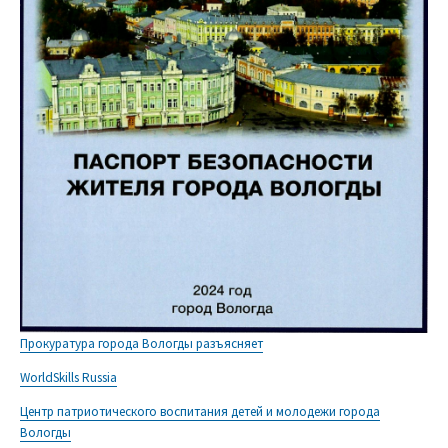
Прокуратура города Вологды разъясняет
WorldSkills Russia
Центр патриотического воспитания детей и молодежи города
Вологды