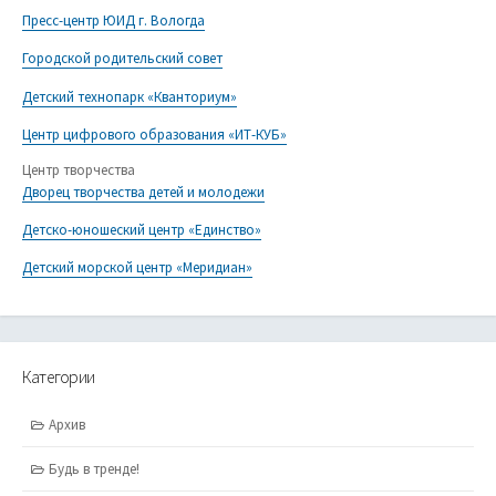
Пресс-центр ЮИД г. Вологда
Городской родительский совет
Детский технопарк «Кванториум»
Центр цифрового образования «ИТ-КУБ»
Центр творчества
Дворец творчества детей и молодежи
Детско-юношеский центр «Единство»
Детский морской центр «Меридиан»
Категории
Архив
Будь в тренде!