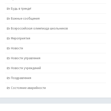
Будь в тренде!
Важные сообщения
Всероссийская олимпиада школьников
Мероприятия
Новости
Новости управления
Новости учреждений
Поздравления
Состояние аварийности