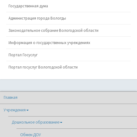
Государственная дума
Администрация города Вологды
Законодательное собрание Вологодской области
Информация о государственных учреждениях
Портал Госуслуг
Портал госуслуг Вологодской области
Главная
Учреждения
Дошкольное образование
Обмен ДОУ