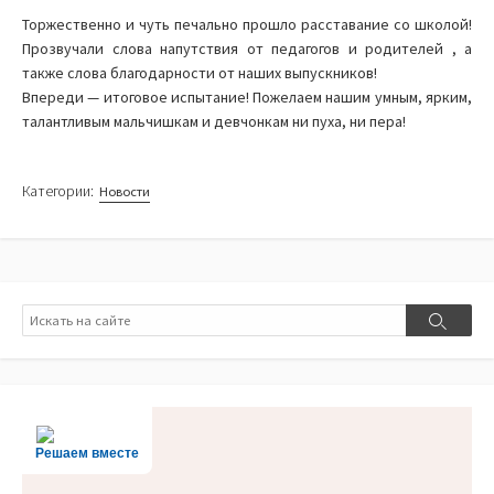
Торжественно и чуть печально прошло расставание со школой!
Прозвучали слова напутствия от педагогов и родителей , а
также слова благодарности от наших выпускников!
Впереди — итоговое испытание! Пожелаем нашим умным, ярким,
талантливым мальчишкам и девчонкам ни пуха, ни пера!
Категории:
Новости
Поиск
Поиск
Решаем вместе