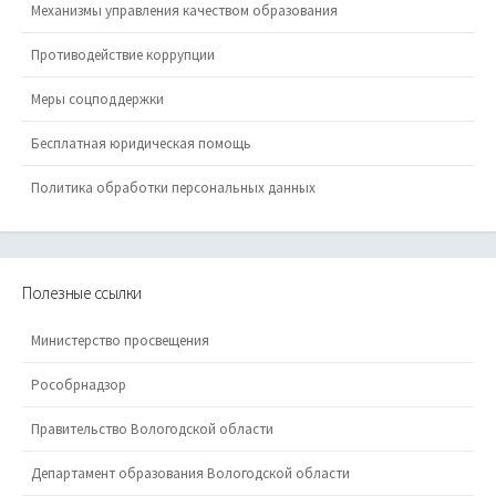
Механизмы управления качеством образования
Противодействие коррупции
Меры соцподдержки
Бесплатная юридическая помощь
Политика обработки персональных данных
Полезные ссылки
Министерство просвещения
Рособрнадзор
Правительство Вологодской области
Департамент образования Вологодской области