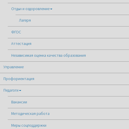
Отдых и оздоровление
Лагеря
ФГОС
Аттестация
Независимая оценка качества образования
Управление
Профориентация
Педагоги
Вакансии
Методическая работа
Меры соцподдержки