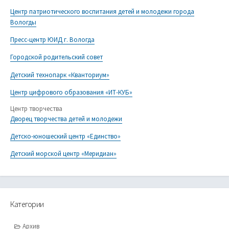
Центр патриотического воспитания детей и молодежи города
Вологды
Пресс-центр ЮИД г. Вологда
Городской родительский совет
Детский технопарк «Кванториум»
Центр цифрового образования «ИТ-КУБ»
Центр творчества
Дворец творчества детей и молодежи
Детско-юношеский центр «Единство»
Детский морской центр «Меридиан»
Категории
Архив