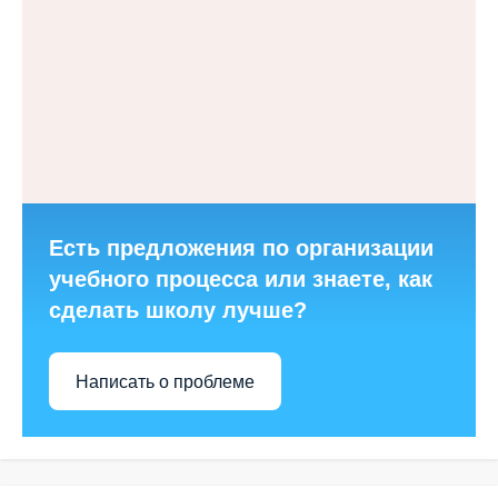
Есть предложения по организации
учебного процесса или знаете, как
сделать школу лучше?
Написать о проблеме