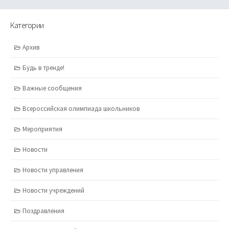
Категории
Архив
Будь в тренде!
Важные сообщения
Всероссийская олимпиада школьников
Мероприятия
Новости
Новости управления
Новости учреждений
Поздравления