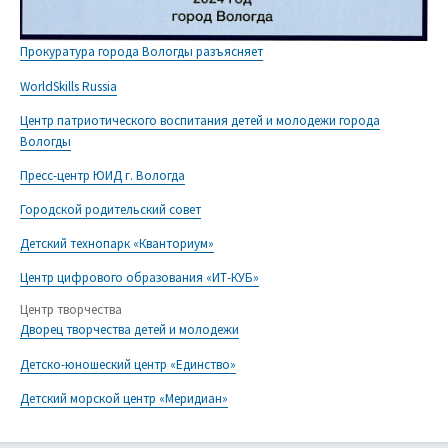
Прокуратура города Вологды разъясняет
WorldSkills Russia
Центр патриотического воспитания детей и молодежи города
Вологды
Пресс-центр ЮИД г. Вологда
Городской родительский совет
Детский технопарк «Кванториум»
Центр цифрового образования «ИТ-КУБ»
Центр творчества
Дворец творчества детей и молодежи
Детско-юношеский центр «Единство»
Детский морской центр «Меридиан»