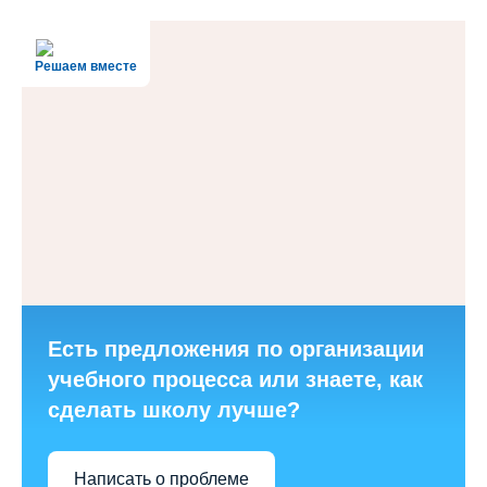
Решаем вместе
Есть предложения по организации
учебного процесса или знаете, как
сделать школу лучше?
Написать о проблеме