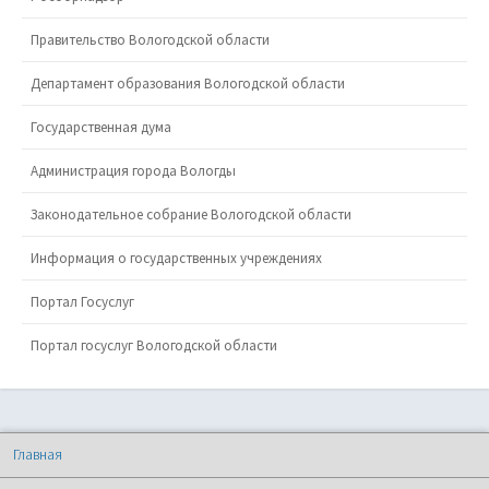
Правительство Вологодской области
Департамент образования Вологодской области
Государственная дума
Администрация города Вологды
Законодательное собрание Вологодской области
Информация о государственных учреждениях
Портал Госуслуг
Портал госуслуг Вологодской области
Главная