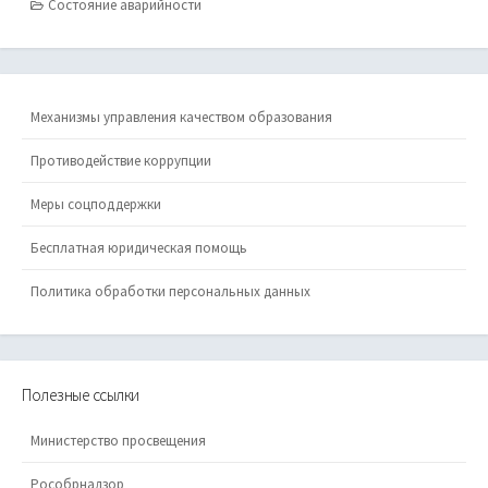
Состояние аварийности
Механизмы управления качеством образования
Противодействие коррупции
Меры соцподдержки
Бесплатная юридическая помощь
Политика обработки персональных данных
Полезные ссылки
Министерство просвещения
Рособрнадзор