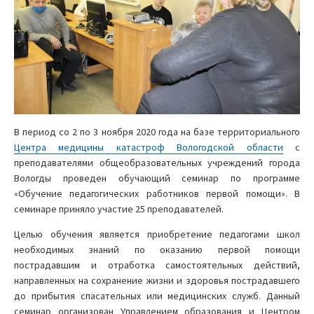
В период со 2 по 3 ноября 2020 года на базе территориального
Центра медицины катастроф Вологодской области
с
преподавателями общеобразовательных учреждений города
Вологды проведен обучающий семинар по программе
«Обучение педагогических работников первой помощи». В
семинаре приняло участие 25 преподавателей.
Целью обучения является приобретение педагогами школ
необходимых знаний по оказанию первой помощи
пострадавшим и отработка самостоятельных действий,
направленных на сохранение жизни и здоровья пострадавшего
до прибытия спасательных или медицинских служб. Данный
семинар организован Управлением образования и Центром